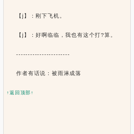
【j】：刚下飞机。
【j】：好啊临临，我也有这个打?算。
-----------------------
作者有话说：被雨淋成落
↑返回顶部↑