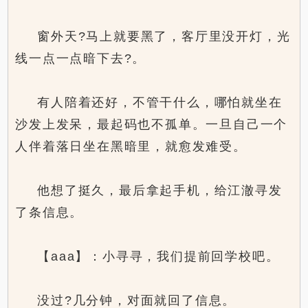
窗外天?马上就要黑了，客厅里没开灯，光
线一点一点暗下去?。
有人陪着还好，不管干什么，哪怕就坐在
沙发上发呆，最起码也不孤单。一旦自己一个
人伴着落日坐在黑暗里，就愈发难受。
他想了挺久，最后拿起手机，给江澈寻发
了条信息。
【aaa】：小寻寻，我们提前回学校吧。
没过?几分钟，对面就回了信息。