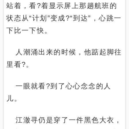
站着，看?着显示屏上那趟航班的
状态从“计划”变成?“到达”，心跳一
下比一下快。
人潮涌出来的时候，他踮起脚往
里看?。
一眼就看?到了心心念念的人
儿。
江澈寻仍是穿了一件黑色大衣，