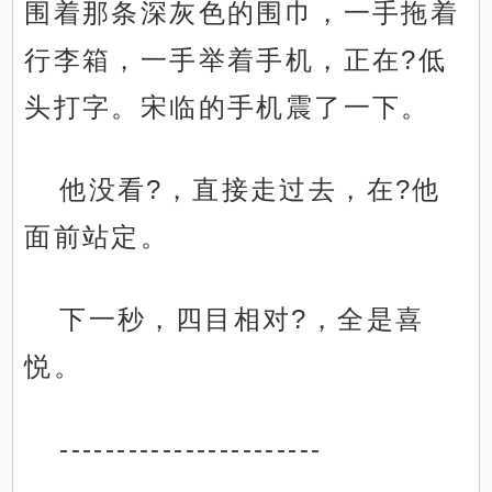
围着那条深灰色的围巾，一手拖着
行李箱，一手举着手机，正在?低
头打字。宋临的手机震了一下。
他没看?，直接走过去，在?他
面前站定。
下一秒，四目相对?，全是喜
悦。
-----------------------