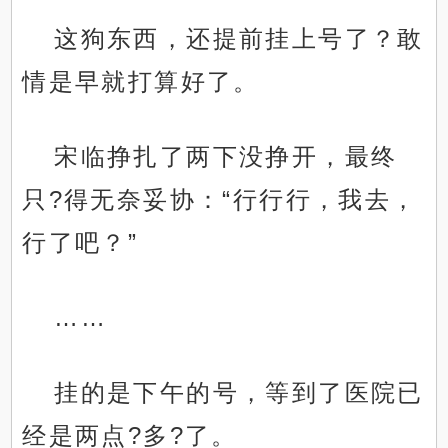
这狗东西，还提前挂上号了？敢
情是早就打算好了。
宋临挣扎了两下没挣开，最终
只?得无奈妥协：“行行行，我去，
行了吧？”
……
挂的是下午的号，等到了医院已
经是两点?多?了。