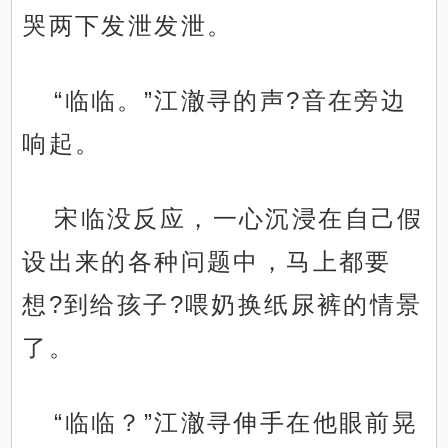
哭两下发泄发泄。
“临临。”江澈寻的声?音在旁边
响起。
宋临没反应，一心沉浸在自己假
设出来的各种问题中，马上都要
想?到给孩子?喂奶换纸尿裤的情景
了。
“临临？”江澈寻伸手在他眼前晃