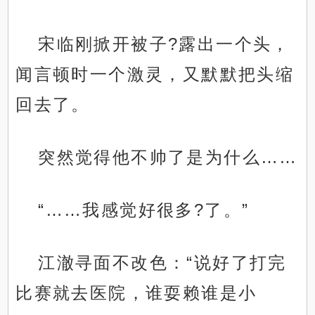
宋临刚掀开被子?露出一个头，
闻言顿时一个激灵，又默默把头缩
回去了。
突然觉得他不帅了是为什么……
“……我感觉好很多?了。”
江澈寻面不改色：“说好了打完
比赛就去医院，谁耍赖谁是小