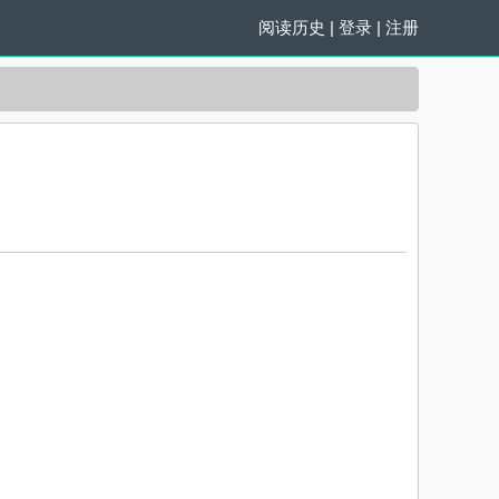
阅读历史
|
登录
|
注册