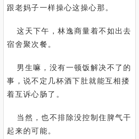
跟老妈子一样操心这操心那。
这天下午，林逸商量着不如出去
宿舍聚次餐。
男生嘛，没有一顿饭解决不了的
事，说不定几杯酒下肚就能互相搂
着互诉心肠了。
当然，也不排除没控制住脾气干
起来的可能。