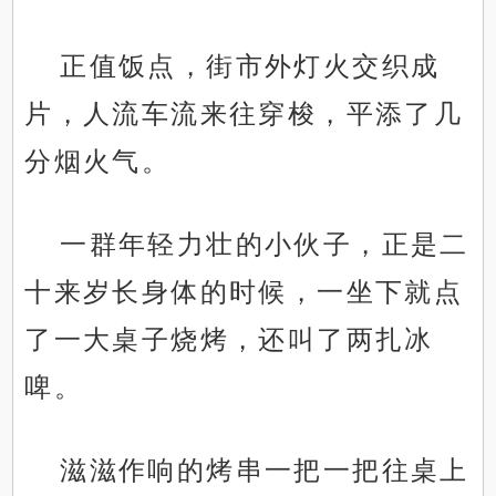
正值饭点，街市外灯火交织成
片，人流车流来往穿梭，平添了几
分烟火气。
一群年轻力壮的小伙子，正是二
十来岁长身体的时候，一坐下就点
了一大桌子烧烤，还叫了两扎冰
啤。
滋滋作响的烤串一把一把往桌上