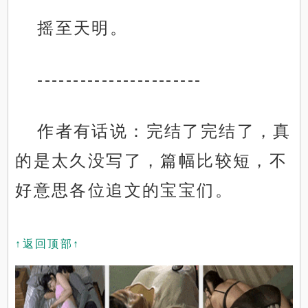
摇至天明。
-----------------------
作者有话说：完结了完结了，真
的是太久没写了，篇幅比较短，不
好意思各位追文的宝宝们。
↑返回顶部↑