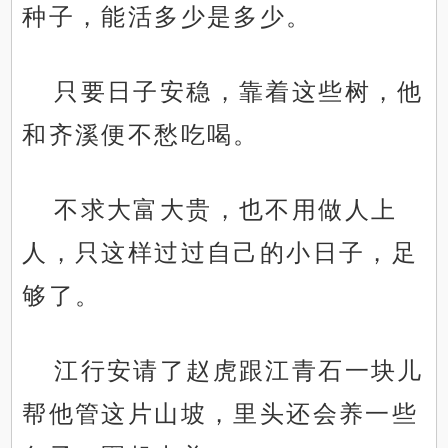
种子，能活多少是多少。
只要日子安稳，靠着这些树，他
和齐溪便不愁吃喝。
不求大富大贵，也不用做人上
人，只这样过过自己的小日子，足
够了。
江行安请了赵虎跟江青石一块儿
帮他管这片山坡，里头还会养一些