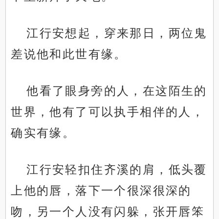
江行安想起，穿来那日，两位鬼
差说他和此世有缘。
他看了眼身旁的人，在这陌生的
世界，他有了可以执手相伴的人，
确实有缘。
江行安轻扣住齐溪的肩，低头覆
上他的唇，落下一个很深很深的
吻，另一个人没有闪躲，张开唇笨