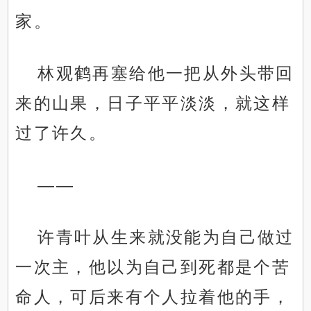
家。
林观鹤再塞给他一把从外头带回
来的山果，日子平平淡淡，就这样
过了许久。
——
许青叶从生来就没能为自己做过
一次主，他以为自己到死都是个苦
命人，可后来有个人拉着他的手，