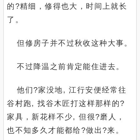
的?精细，修得也大，时间上就长
了。
但修房子并不过秋收这种大事。
不过降温之前肯定能住进去。
他们?家没地, 江行安便经常往
谷村跑, 找谷木匠打这样那样的?
家具，新花样不少, 但很?磨人，
也不知多久才能都给?做出?来。