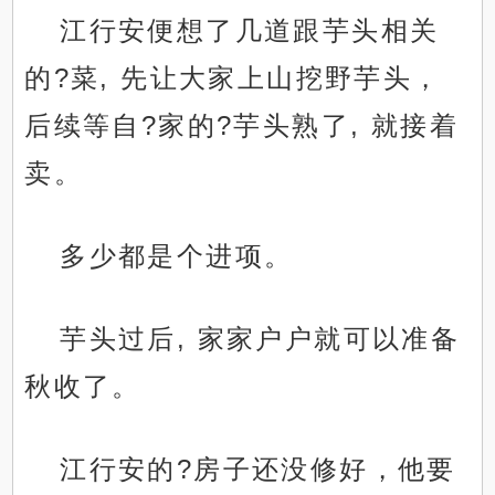
江行安便想了几道跟芋头相关
的?菜, 先让大家上山挖野芋头，
后续等自?家的?芋头熟了, 就接着
卖。
多少都是个进项。
芋头过后, 家家户户就可以准备
秋收了。
江行安的?房子还没修好，他要