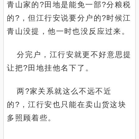
青山家的?田地是能免一部?分粮税
的?，但江行安说要分户的?时候江
青山没提，他一时也没反应过来。
分完户，江行安就更不好意思提
让把?田地挂他名下了。
两?家关系就这么不远不近
的?，江行安也只能在卖山货这块
多照顾着些。