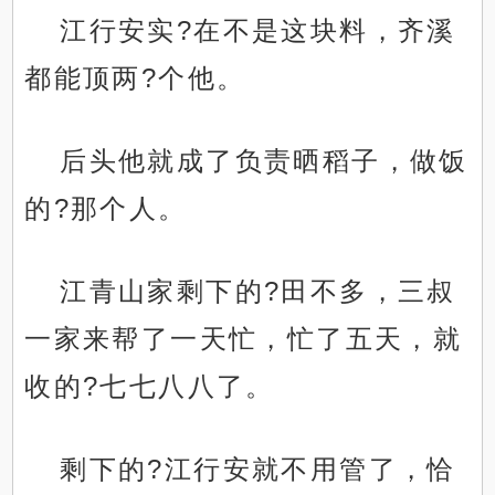
江行安实?在不是这块料，齐溪
都能顶两?个他。
后头他就成了负责晒稻子，做饭
的?那个人。
江青山家剩下的?田不多，三叔
一家来帮了一天忙，忙了五天，就
收的?七七八八了。
剩下的?江行安就不用管了，恰