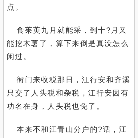
点。
食茱萸九月就能采，到十?月又
能挖木薯了，算下来倒是真没怎么
闲过。
衙门来收税那日，江行安和齐溪
只交了人头税和杂税，江行安因有
功名在身，人头税也免了。
本来不和江青山分户的?话，江