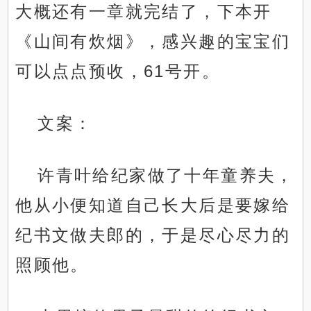
大概还有一章就完结了，下本开
《山间有炊烟》，感兴趣的宝宝们
可以点点预收，61号开。
文案：
许青叶给纪家做了十年童养夫，
他从小便知道自己长大后是要嫁给
纪书文做夫郎的，于是尽心尽力的
照顾他。