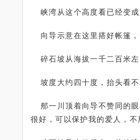
峡湾从这个高度看已经变成
向导示意在这里搭好帐篷，
碎石坡从海拔一千二百米左
坡度大约四十度，抬头看不
郍一川顶着向导不赞同的眼
很好，可以保护我的爱人，不