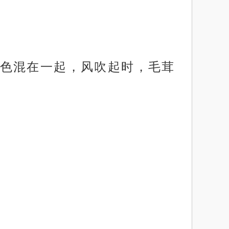
色混在一起，风吹起时，毛茸