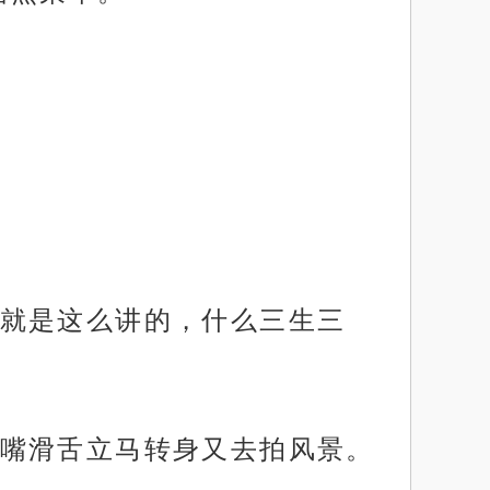
就是这么讲的，什么三生三
嘴滑舌立马转身又去拍风景。