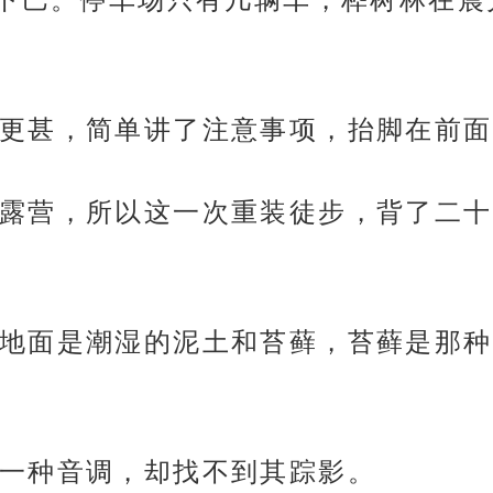
更甚，简单讲了注意事项，抬脚在前面
露营，所以这一次重装徒步，背了二十
地面是潮湿的泥土和苔藓，苔藓是那种
一种音调，却找不到其踪影。