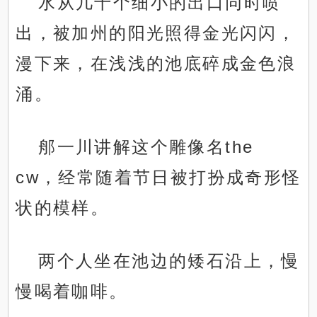
水从几十个细小的出口同时喷
出，被加州的阳光照得金光闪闪，
漫下来，在浅浅的池底碎成金色浪
涌。
郍一川讲解这个雕像名the
cw，经常随着节日被打扮成奇形怪
状的模样。
两个人坐在池边的矮石沿上，慢
慢喝着咖啡。