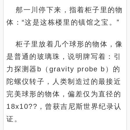
郍一川停下来，指着柜子里的物
体：“这是这栋楼里的镇馆之宝。”
柜子里放着几个球形的物体，像
是普通的玻璃珠，说明牌写着：引
力探测器b（gravity probe b）的
陀螺仪转子，人类制造过的最接近
完美球形的物体，偏差仅为直径的
18x10??，曾获吉尼斯世界纪录认
证。