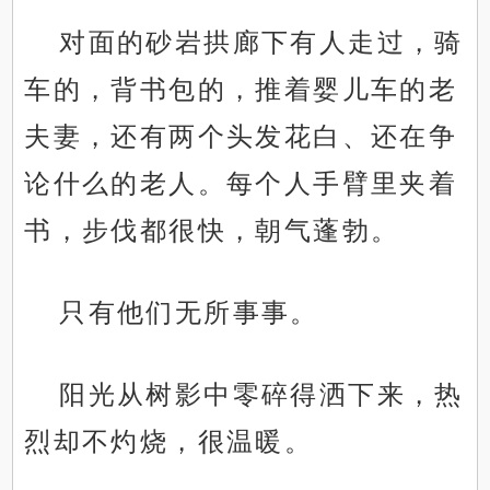
对面的砂岩拱廊下有人走过，骑
车的，背书包的，推着婴儿车的老
夫妻，还有两个头发花白、还在争
论什么的老人。每个人手臂里夹着
书，步伐都很快，朝气蓬勃。
只有他们无所事事。
阳光从树影中零碎得洒下来，热
烈却不灼烧，很温暖。