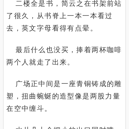
二楼全是书，简云之在书架前站
了很久，从书脊上一本一本看过
去，英文字母看得有点晕。
最后什么也没买，捧着两杯咖啡
两个人就走了出来。
广场正中间是一座青铜铸成的雕
塑，扭曲蜿蜒的造型像是两股力量
在空中缠斗。