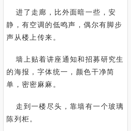
进了走廊，比外面暗一些，安
静，有空调的低鸣声，偶尔有脚步
声从楼上传来。
墙上贴着讲座通知和招募研究生
的海报，字体统一，颜色干净简
单，密密麻麻。
走到一楼尽头，靠墙有一个玻璃
陈列柜。