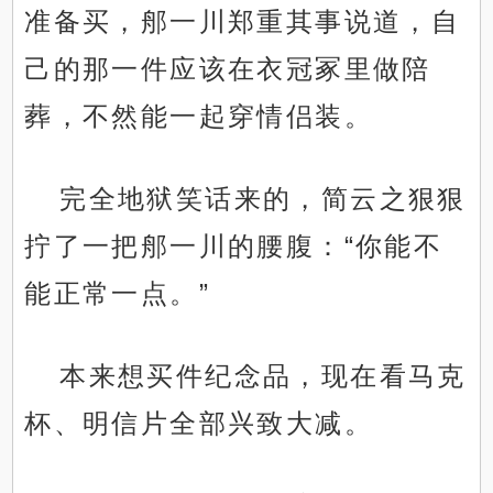
准备买，郍一川郑重其事说道，自
己的那一件应该在衣冠冢里做陪
葬，不然能一起穿情侣装。
完全地狱笑话来的，简云之狠狠
拧了一把郍一川的腰腹：“你能不
能正常一点。”
本来想买件纪念品，现在看马克
杯、明信片全部兴致大减。