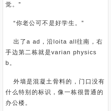
觉。”
“你老公可不是好学生。”
出了a ad，沿loita all往南，右
手边第二栋就是varian physics
b。
外墙是混凝土骨料的，门口没有
什么特别的标识，像一栋很普通的
办公楼。