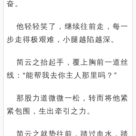
奋。
他轻轻笑了，继续往前走，每一
步走得极艰难，小腿越陷越深。
简云之抬起手，覆上胸前一道丝
线：“能帮我去你主人那里吗？”
那股力道微微一松，转而将他紧
紧包围，生出牵引之力。
简云之就势往前，踏过血水，踏