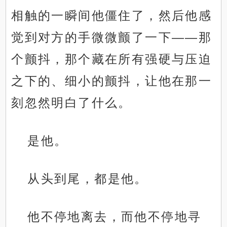
相触的一瞬间他僵住了，然后他感
觉到对方的手微微颤了一下——那
个颤抖，那个藏在所有强硬与压迫
之下的、细小的颤抖，让他在那一
刻忽然明白了什么。
是他。
从头到尾，都是他。
他不停地离去，而他不停地寻