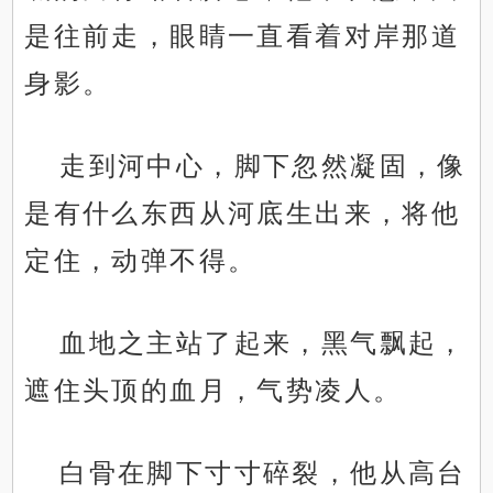
是往前走，眼睛一直看着对岸那道
身影。
走到河中心，脚下忽然凝固，像
是有什么东西从河底生出来，将他
定住，动弹不得。
血地之主站了起来，黑气飘起，
遮住头顶的血月，气势凌人。
白骨在脚下寸寸碎裂，他从高台