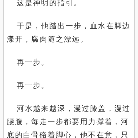
这是神明的指引。
于是，他踏出一步，血水在脚边
漾开，腐肉随之漂远。
再一步。
再一步。
河水越来越深，漫过膝盖，漫过
腰腹，每走一步都要用力撑着，河
底的白骨硌着脚心，他不在意，只