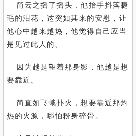
简云之摇了摇头，他抬手抖落睫
毛的泪花，这突如其来的安慰，让
他心中越来越热，他觉得自己应当
是见过此人的。
因为越是望着那身影，他越是想
要靠近。
简直如飞蛾扑火，想要靠近那灼
热的火源，哪怕粉身碎骨。