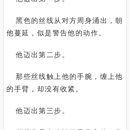
黑色的丝线从对方周身涌出，朝
他蔓延，似是警告他的动作。
他迈出第二步。
那些丝线触上他的手腕，缠上他
的手臂，却没有收紧。
他迈出第三步。