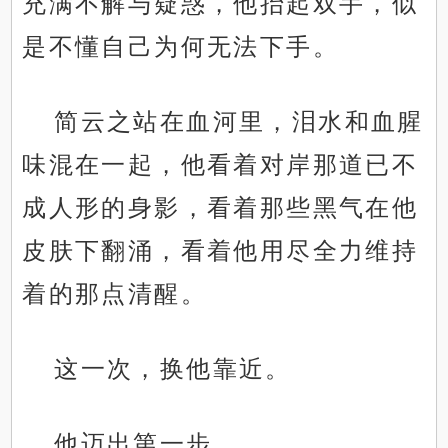
充满不解与疑惑，他抬起双手，似
是不懂自己为何无法下手。
简云之站在血河里，泪水和血腥
味混在一起，他看着对岸那道已不
成人形的身影，看着那些黑气在他
皮肤下翻涌，看着他用尽全力维持
着的那点清醒。
这一次，换他靠近。
他迈出第一步。