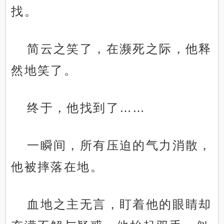
找。
简云之笑了，在濒死之际，他释
然地笑了。
终于，他找到了……
一瞬间，所有压迫的气力消散，
他被摔落在地。
血地之主无言，盯着他的眼睛却