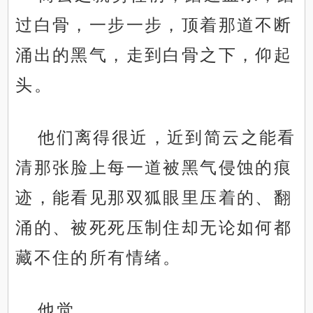
过白骨，一步一步，顶着那道不断
涌出的黑气，走到白骨之下，仰起
头。
他们离得很近，近到简云之能看
清那张脸上每一道被黑气侵蚀的痕
迹，能看见那双狐眼里压着的、翻
涌的、被死死压制住却无论如何都
藏不住的所有情绪。
他觉