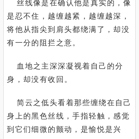
丝线像是在确认他是真实的，像
是忍不住，越缠越紧，越缠越深，
将他从指尖到肩头都绕满了，却没
有一分的阻拦之意。
血地之主深深凝视着自己的分
身，却没有收回。
简云之低头看着那些缠绕在自己
身上的黑色丝线，手指轻触，感觉
到它们细微的颤动，是愉悦是兴