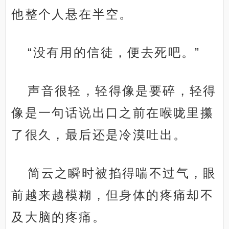
他整个人悬在半空。
“没有用的信徒，便去死吧。”
声音很轻，轻得像是要碎，轻得
像是一句话说出口之前在喉咙里攥
了很久，最后还是冷漠吐出。
简云之瞬时被掐得喘不过气，眼
前越来越模糊，但身体的疼痛却不
及大脑的疼痛。