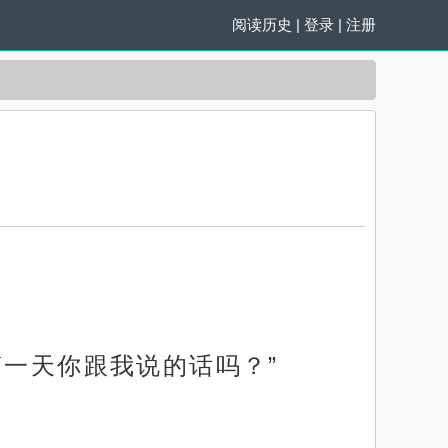
阅读历史
|
登录
|
注册
第一天你跟我说的话吗？”