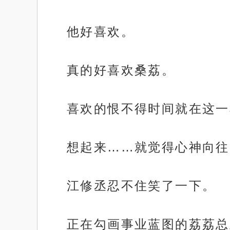
他好喜欢。
真的好喜欢桑荔。
喜欢的恨不得时间就在这一
想起来……就觉得心神向往
江修丞忍不住笑了一下。
正在勾画事业蓝图的荔荔总