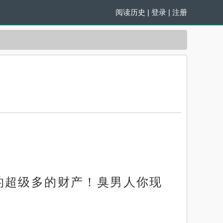
阅读历史
|
登录
|
注册
的超级多的财产！臭男人你现