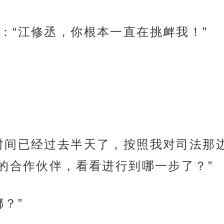
：“江修丞，你根本一直在挑衅我！”
时间已经过去半天了，按照我对司法那
的合作伙伴，看看进行到哪一步了？”
？”