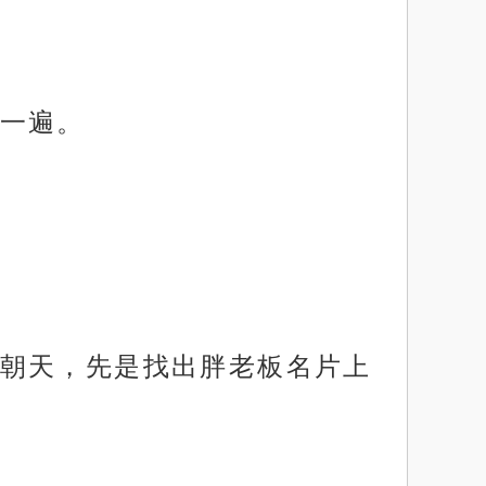
一遍。
朝天，先是找出胖老板名片上