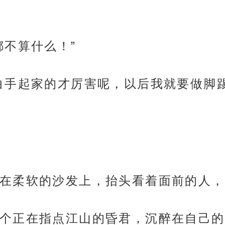
都不算什么！”
白手起家的才厉害呢，以后我就要做脚
在柔软的沙发上，抬头看着面前的人，
个正在指点江山的昏君，沉醉在自己的