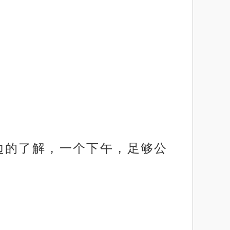
边的了解，一个下午，足够公