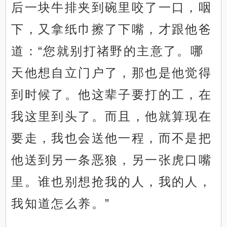
后一块牛排夹到碗里咬了一口，咽
下，又拿纸巾擦了下嘴，才跟他爸
道：“您就别打禇野的主意了。哪
天他想自立门户了，那也是他觉得
到时候了。他这辈子要打的工，在
我这里到头了。而且，他就算现在
要走，我也会送他一程，而不是把
他送到另一条恶狼，另一张虎口嘴
里。谁也别想抢我的人，我的人，
我知道怎么养。”