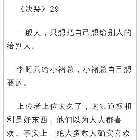
《决裂》29
一般人，只想把自己想给别人的
给别人。
李昭只给小禇总，小禇总自己想
要的。
上位者上位太久了，太知道权和
利是好东西，他们以为人人都喜
欢。事实上，绝大多数人确实喜欢