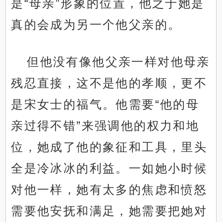
是“母亲”形象的位置，他之于她是
真的会成为另一个他父亲的。
但他没有像他父亲一样对他母亲
残忍直接，这不是他的孝顺，更不
是宋女士的福气。他需要“他的母
亲过得不错”来强调他的权力和地
位，她成了他的象征和工具，里头
全是冷冰冰的利益。一如她小时候
对他一样，她有太多的焦虑和愤怒
需要他安抚和满足，她需要把她对