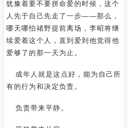
犹豫着要不要拼命爱的时候，这个
人先于自己先走了一步——那么，
哪天哪怕禇野提前离场，李昭将继
续爱着这个人，直到爱到他觉得他
爱够了的那一天为止。
成年人就是这点好，能为自己所
有的行为和决定负责。
负责带来平静。