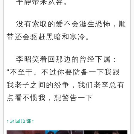
平静带来从容。
没有索取的爱不会滋生恐怖，顺
带还会驱赶黑暗和寒冷。
李昭笑着回那边的曾经下属：
“不至于。不过你要防备一下我跟
我老子之间的纷争，我们老李总有
点看不惯我，想警告一下
↑返回顶部↑