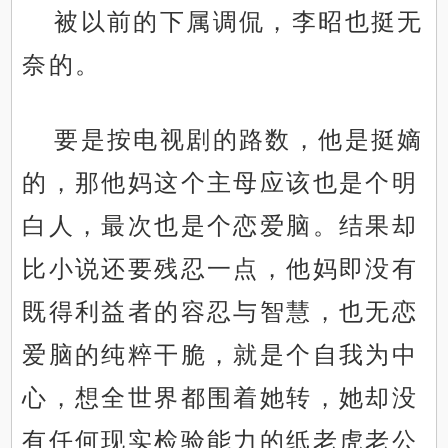
被以前的下属调侃，李昭也挺无
奈的。
要是按电视剧的路数，他是挺嫡
的，那他妈这个主母应该也是个明
白人，最次也是个恋爱脑。结果却
比小说还要残忍一点，他妈即没有
既得利益者的容忍与智慧，也无恋
爱脑的纯粹干脆，就是个自我为中
心，想全世界都围着她转，她却没
有任何现实检验能力的纸老虎老公