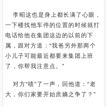
李昭这也是身上都长满了心眼，
一下楼找他车停的位置的时候就打
电话给他在集团这边的以前的下
属，跟对方道：“我爸另外那两个
小儿子可能最近都要来集团上班
了，你帮我注意点。”
对方“啧”了一声，回他道：“老
大，你们家要开始庶嫡之争了？”