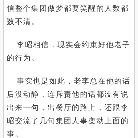
信整个集团做梦都要笑醒的人数都
数不清。
李昭相信，现实会约束好他老子
的行为。
事实也是如此，老李总在他的话
后没动静，连斥责他的话都没有说
出来一句，出餐厅的路上，还跟李
昭交流了几句集团人事变动上面的
事。