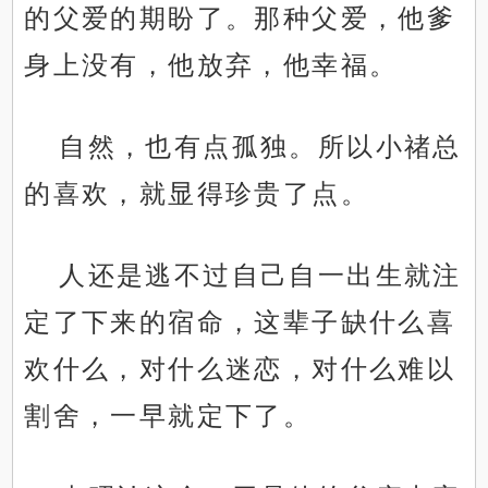
的父爱的期盼了。那种父爱，他爹
身上没有，他放弃，他幸福。
自然，也有点孤独。所以小禇总
的喜欢，就显得珍贵了点。
人还是逃不过自己自一出生就注
定了下来的宿命，这辈子缺什么喜
欢什么，对什么迷恋，对什么难以
割舍，一早就定下了。