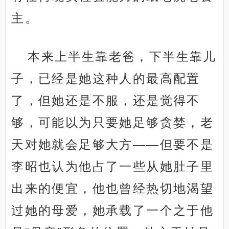
主。
本来上半生靠老爸，下半生靠儿
子，已经是她这种人的最高配置
了，但她还是不服，还是觉得不
够，可能以为只要她足够贪婪，老
天对她就会足够大方——但要不是
李昭也认为他占了一些从她肚子里
出来的便宜，他也曾经热切地渴望
过她的母爱，她承载了一个之于他