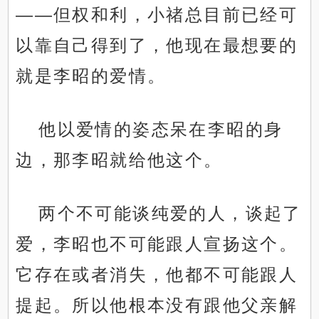
——但权和利，小禇总目前已经可
以靠自己得到了，他现在最想要的
就是李昭的爱情。
他以爱情的姿态呆在李昭的身
边，那李昭就给他这个。
两个不可能谈纯爱的人，谈起了
爱，李昭也不可能跟人宣扬这个。
它存在或者消失，他都不可能跟人
提起。所以他根本没有跟他父亲解