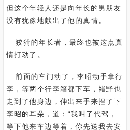
但这个年轻人还是向年长的男朋友
没有犹豫地献出了他的真情。
狡猾的年长者，最终也被这点真
情打动了。
前面的车门动了，李昭动手拿行
李，等两个行李箱都下车，禇野也
走到了他身边，伸出来手来捏了下
李昭的耳朵，道：“我叫了代驾，
等下他来车边等着，你先送我去安