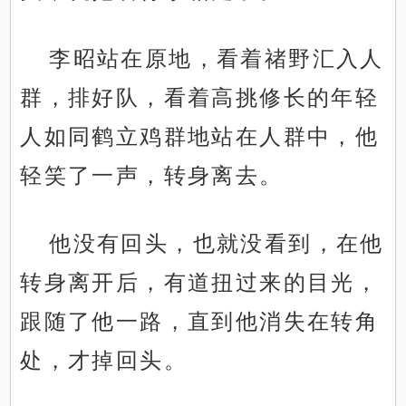
李昭站在原地，看着禇野汇入人
群，排好队，看着高挑修长的年轻
人如同鹤立鸡群地站在人群中，他
轻笑了一声，转身离去。
他没有回头，也就没看到，在他
转身离开后，有道扭过来的目光，
跟随了他一路，直到他消失在转角
处，才掉回头。