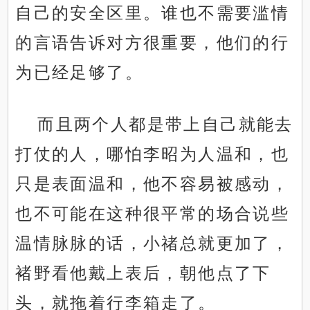
自己的安全区里。谁也不需要滥情
的言语告诉对方很重要，他们的行
为已经足够了。
而且两个人都是带上自己就能去
打仗的人，哪怕李昭为人温和，也
只是表面温和，他不容易被感动，
也不可能在这种很平常的场合说些
温情脉脉的话，小禇总就更加了，
褚野看他戴上表后，朝他点了下
头，就拖着行李箱走了。