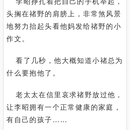
李昭挣扎着把自己的手机举起，
头搁在禇野的肩膀上，非常煞风景
地努力抬起头看他妈发给禇野的小
作文。
看了几秒，他大概知道小禇总为
什么要抱他了。
老太太在信里哀求禇野放过他，
让李昭拥有一个正常健康的家庭，
有自己的孩子……