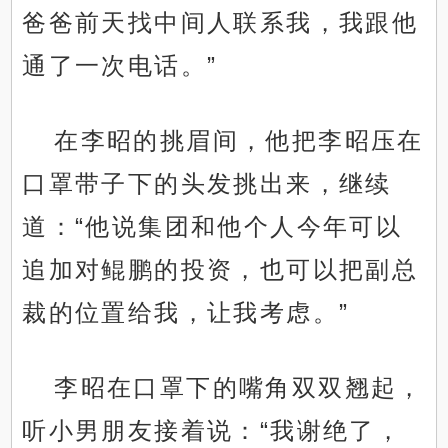
爸爸前天找中间人联系我，我跟他
通了一次电话。”
在李昭的挑眉间，他把李昭压在
口罩带子下的头发挑出来，继续
道：“他说集团和他个人今年可以
追加对鲲鹏的投资，也可以把副总
裁的位置给我，让我考虑。”
李昭在口罩下的嘴角双双翘起，
听小男朋友接着说：“我谢绝了，