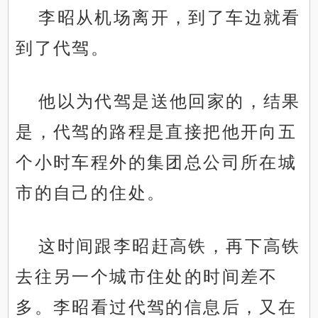
李昭从机场离开，到了车边就看
到了代驾。
他以为代驾是送他回家的，结果
是，代驾的路程是直接把他开向五
个小时车程外的集团总公司所在城
市的自己的住处。
这时间跟李昭赶高铁，再下高铁
去往另一个城市住处的时间差不
多。李昭看过代驾的信息后，又在