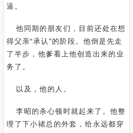
逼。
他同期的朋友们，目前还处在想
得父亲“承认”的阶段。他倒是先走
了半步，他爹看上他创造出来的业
务了。
以及，他的人。
李昭的杀心顿时就起来了。他整
理了下小禇总的外套，给永远都穿