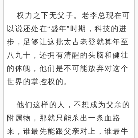
权力之下无父子。老李总现在可
以说还处在“盛年”时期，科技的进
步，足够让这批太古老登就算年至
八九十，还拥有清醒的头脑和健壮
的体魄，他们是不可能放弃对这个
世界的掌控权的。
他们这样的人，不想成为父亲的
附属物，那就只能杀出一条血路
来，谁最先能跟父亲对上，谁最牛