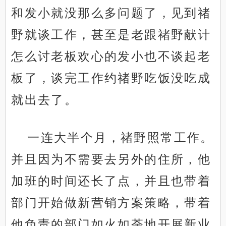
和发小就没那么多问题了，见到禇
野就谈工作，甚至是老跟禇野献计
怎么讨老板欢心的发小也不谈起老
板了，谈完工作约禇野吃饭没吃成
就出去了。
一连大半个月，禇野照常工作。
并且因为不需要去另外的住所，他
加班的时间还长了点，并且也带着
部门开始做新营销方案策略，带着
他负责的部门如火如荼地开展新业