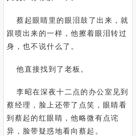
蔡起眼睛里的眼泪鼓了出来，就
跟喷出来的一样，他擦着眼泪转过
身，也不说什么了。
他直接找到了老板。
李昭在深夜十二点的办公室见到
蔡经理，脸上还带了点笑，眼睛看
到蔡起的红眼睛，他略微有点诧
异，脸带疑惑地看向蔡起。