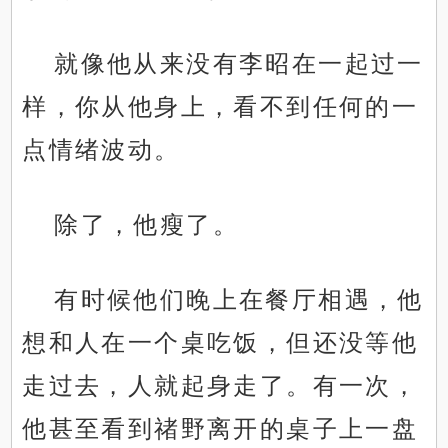
就像他从来没有李昭在一起过一
样，你从他身上，看不到任何的一
点情绪波动。
除了，他瘦了。
有时候他们晚上在餐厅相遇，他
想和人在一个桌吃饭，但还没等他
走过去，人就起身走了。有一次，
他甚至看到禇野离开的桌子上一盘