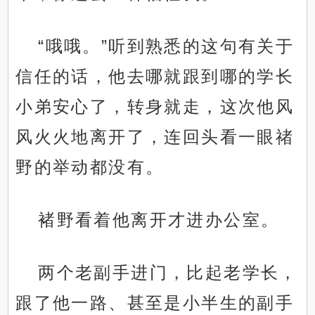
“哦哦。”听到熟悉的这句有关于
信任的话，他去哪就跟到哪的学长
小弟安心了，转身就走，这次他风
风火火地离开了，连回头看一眼禇
野的举动都没有。
褚野看着他离开才进办公室。
两个老副手进门，比起老学长，
跟了他一路、甚至是小半生的副手