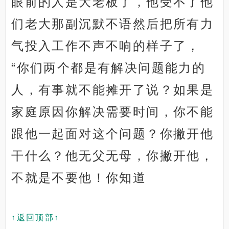
眼前的人是大老板了，他受不了他
们老大那副沉默不语然后把所有力
气投入工作不声不响的样子了，
“你们两个都是有解决问题能力的
人，有事就不能摊开了说？如果是
家庭原因你解决需要时间，你不能
跟他一起面对这个问题？你撇开他
干什么？他无父无母，你撇开他，
不就是不要他！你知道
↑返回顶部↑