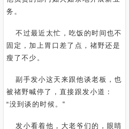
务。
不过最近太忙，吃饭的时间也不
固定，加上胃口差了点，禇野还是
瘦了不少。
副手发小这天来跟他谈老板，也
被禇野喊停了，直接跟发小道：
“没到谈的时候。”
发小看着他，大老爷们的，眼睛