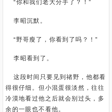
“你和我们老大分手了？！”
李昭沉默。
“野哥瘦了，你看到了吗？！”
李昭看到了。
这段时间只要见到禇野，他都看
得很仔细。但小混蛋很淡然，往往
冷漠地看过他之后就会别过头，多
余的一眼也不看他。