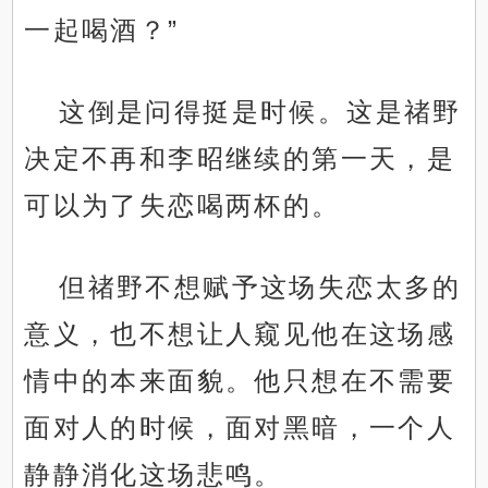
一起喝酒？”
这倒是问得挺是时候。这是禇野
决定不再和李昭继续的第一天，是
可以为了失恋喝两杯的。
但禇野不想赋予这场失恋太多的
意义，也不想让人窥见他在这场感
情中的本来面貌。他只想在不需要
面对人的时候，面对黑暗，一个人
静静消化这场悲鸣。