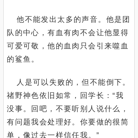
他不能发出太多的声音。他是团
队的中心，有血有肉不会让他显得
可爱可敬，他的血肉只会引来噬血
的鲨鱼。
人是可以失败的，但不能倒下。
禇野神色依旧如常，回学长：“我
没事。回吧，不要听别人说什么，
有问题我会处理好。你要做的很简
单，像过去一样信任我。”