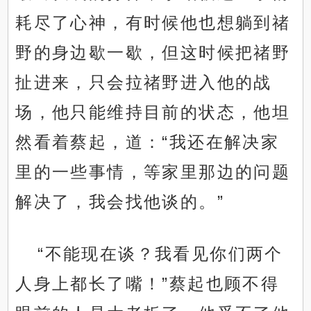
耗尽了心神，有时候他也想躺到禇
野的身边歇一歇，但这时候把禇野
扯进来，只会拉禇野进入他的战
场，他只能维持目前的状态，他坦
然看着蔡起，道：“我还在解决家
里的一些事情，等家里那边的问题
解决了，我会找他谈的。”
“不能现在谈？我看见你们两个
人身上都长了嘴！”蔡起也顾不得