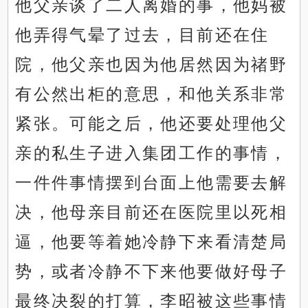
他父亲谈了二人离婚的事，他妈被
他弄得气晕了过去，目前还在住
院，他父亲也因为他居然因为禇野
有公然出柜的意思，和他关系非常
紧张。可能之后，他还要处理他父
亲的私生子进入集团工作的事情，
一件件事情摆到台面上他需要去解
决，他母亲目前还在医院里以死相
逼，他要等着她冷静下来看清楚局
势，或者冷静不下来他要做好母子
最终决裂的打算，李昭被这些事情