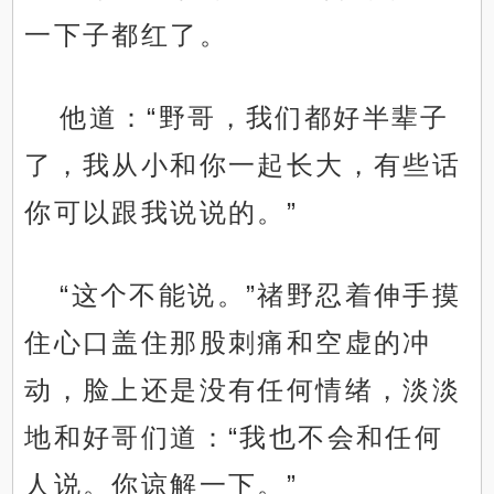
一下子都红了。
他道：“野哥，我们都好半辈子
了，我从小和你一起长大，有些话
你可以跟我说说的。”
“这个不能说。”禇野忍着伸手摸
住心口盖住那股刺痛和空虚的冲
动，脸上还是没有任何情绪，淡淡
地和好哥们道：“我也不会和任何
人说。你谅解一下。”