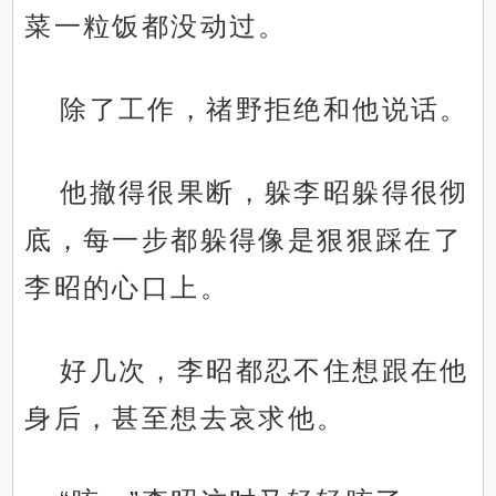
菜一粒饭都没动过。
除了工作，禇野拒绝和他说话。
他撤得很果断，躲李昭躲得很彻
底，每一步都躲得像是狠狠踩在了
李昭的心口上。
好几次，李昭都忍不住想跟在他
身后，甚至想去哀求他。