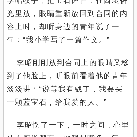
李昭收手，把宝石握住，往西装裤
兜里放，眼睛重新放回到合同的内
容上时，却听身边的青年说了一
句：“我小学写了一篇作文。”
李昭刚刚放到合同上的眼睛又移
到了他脸上，听眼前看着他的青年
淡淡讲：“说等我有钱了，我要买
一颗蓝宝石，给我爱的人。”
李昭愣了一下，一时之间，心里