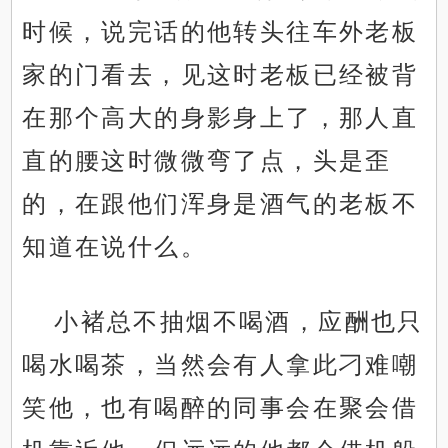
时候，说完话的他转头往车外老板
家的门看去，见这时老板已经被背
在那个高大的身影身上了，那人直
直的腰这时微微弯了点，头是歪
的，在跟他们浑身是酒气的老板不
知道在说什么。
小褚总不抽烟不喝酒，应酬也只
喝水喝茶，当然会有人拿此刁难嘲
笑他，也有喝醉的同事会在聚会借