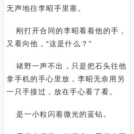
无声地往李昭手里塞。
刚打开合同的李昭看着他的手，
又看向他，“这是什么？”
禇野一声不出，只是把石头往他
拿手机的手心里放，李昭无奈用另
一只手接过，放在手心看了看。
是一小粒闪着微光的蓝钻。