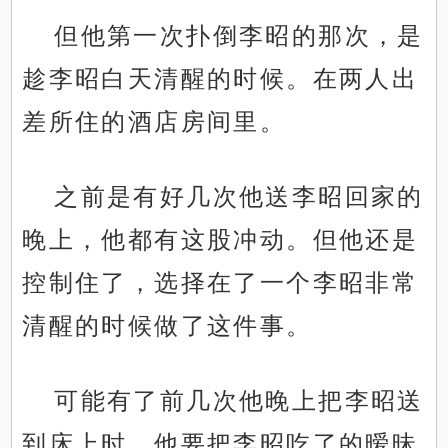
但他第一次扑倒李昭的那次，是
趁李昭白天清醒的时候。在两人出
差所住的酒店房间里。
之前是有好几次他送李昭回家的
晚上，他都有这股冲动。但他还是
控制住了，选择在了一个李昭非常
清醒的时候做了这件事。
可能有了前几次他晚上把李昭送
到床上时，他要把李昭吃了的暧昧