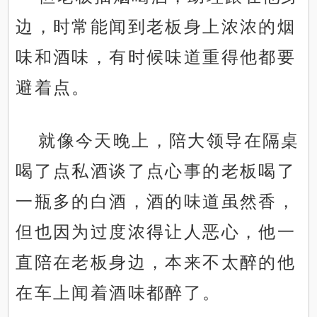
边，时常能闻到老板身上浓浓的烟
味和酒味，有时候味道重得他都要
避着点。
就像今天晚上，陪大领导在隔桌
喝了点私酒谈了点心事的老板喝了
一瓶多的白酒，酒的味道虽然香，
但也因为过度浓得让人恶心，他一
直陪在老板身边，本来不太醉的他
在车上闻着酒味都醉了。