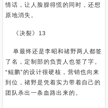
情话，让人脸臊得慌的同时，还想
原地消失。
《决裂》13
单最终还是李昭和禇野两人都签
了名，定制部的负责人也签了字。
“鲲鹏”的设计很硬核，营销也向来
到位，禇野是凭着实力带着自己的
团队杀出一条血路出来的。