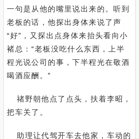
一句是从他的嘴里说出来的。听到
老板的话，他探出身体来说了声
“好”，又探出点身体来抬头看向小
褚总：“老板没吃什么东西，上半
程光说公司的事，下半程光在敬酒
喝酒应酬。”
禇野朝他点了点头，扶着李昭，
把车关了。
助理让代驾开车去他家，车动的