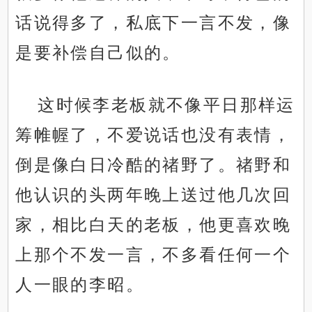
话说得多了，私底下一言不发，像
是要补偿自己似的。
这时候李老板就不像平日那样运
筹帷幄了，不爱说话也没有表情，
倒是像白日冷酷的禇野了。禇野和
他认识的头两年晚上送过他几次回
家，相比白天的老板，他更喜欢晚
上那个不发一言，不多看任何一个
人一眼的李昭。