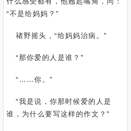
什么感受都有，他翘起嘴角，问：
“不是给妈妈？”
禇野摇头，“给妈妈治病。”
“那你爱的人是谁？”
“……你。”
“我是说，你那时候爱的人是
谁，为什么要写这样的作文？”