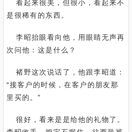
看起来很美，但很小，看起来不
是很稀有的东西。
李昭抬眼看向他，用眼睛无声再
次问他：这是什么？
褚野这次说话了，他跟李昭道：
“接客户的时候，在客户的朋友那
里买的。”
很好，看来是是给他的礼物了。