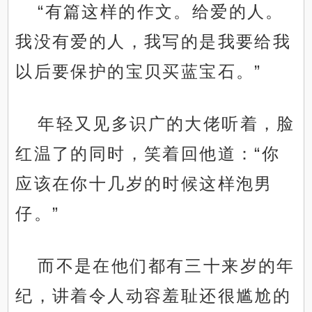
“有篇这样的作文。给爱的人。
我没有爱的人，我写的是我要给我
以后要保护的宝贝买蓝宝石。”
年轻又见多识广的大佬听着，脸
红温了的同时，笑着回他道：“你
应该在你十几岁的时候这样泡男
仔。”
而不是在他们都有三十来岁的年
纪，讲着令人动容羞耻还很尴尬的