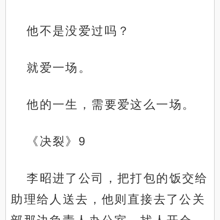
他不是没爱过吗？
就爱一场。
他的一生，需要爱这么一场。
《决裂》9
李昭进了公司，把打包的饭交给
助理给人送去，他则直接去了公关