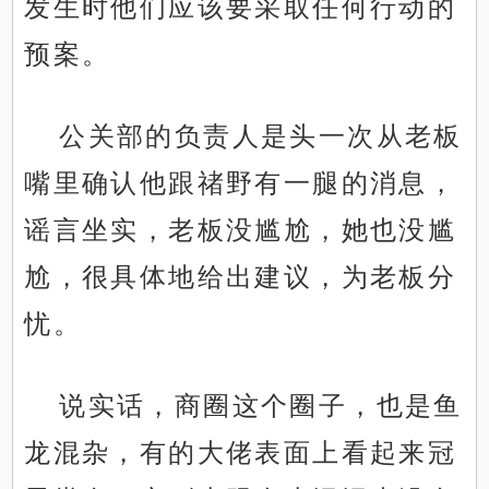
发生时他们应该要采取任何行动的
预案。
公关部的负责人是头一次从老板
嘴里确认他跟禇野有一腿的消息，
谣言坐实，老板没尴尬，她也没尴
尬，很具体地给出建议，为老板分
忧。
说实话，商圈这个圈子，也是鱼
龙混杂，有的大佬表面上看起来冠