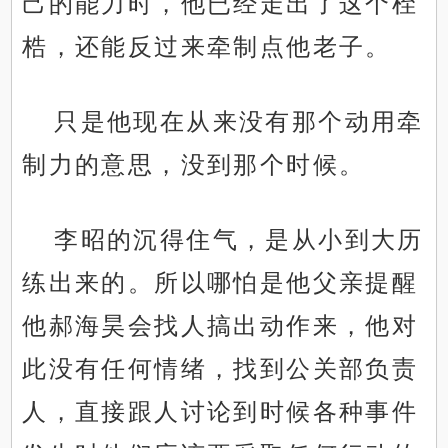
己的能力时，他已经走出了这个桎
梏，还能反过来牵制点他老子。
只是他现在从来没有那个动用牵
制力的意思，没到那个时候。
李昭的沉得住气，是从小到大历
练出来的。所以哪怕是他父亲提醒
他郝海昊会找人搞出动作来，他对
此没有任何情绪，找到公关部负责
人，直接跟人讨论到时候各种事件