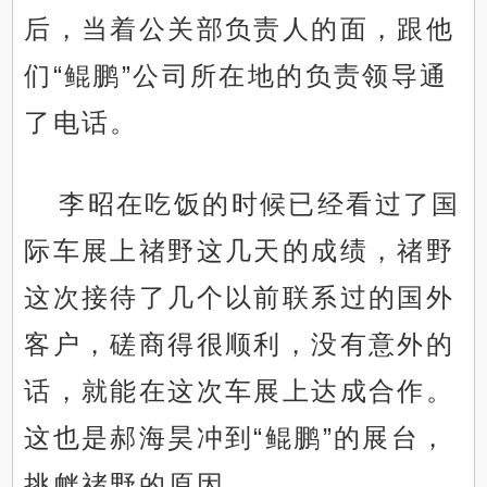
后，当着公关部负责人的面，跟他
们“鲲鹏”公司所在地的负责领导通
了电话。
李昭在吃饭的时候已经看过了国
际车展上禇野这几天的成绩，禇野
这次接待了几个以前联系过的国外
客户，磋商得很顺利，没有意外的
话，就能在这次车展上达成合作。
这也是郝海昊冲到“鲲鹏”的展台，
挑衅禇野的原因。