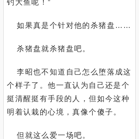
钓大鱼呢！”
如果真是个针对他的杀猪盘……
杀猪盘就杀猪盘吧。
李昭也不知道自己怎么堕落成这
个样子了。他一直认为自己还是个
挺清醒挺有手段的人，但如今这种
明着认栽的心境，真像个傻子。
但就这么爱一场吧。