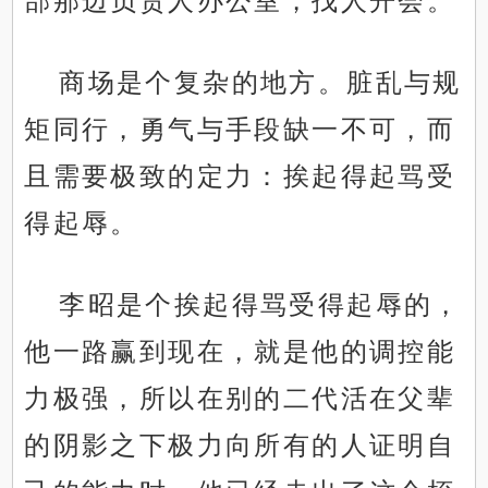
部那边负责人办公室，找人开会。
商场是个复杂的地方。脏乱与规
矩同行，勇气与手段缺一不可，而
且需要极致的定力：挨起得起骂受
得起辱。
李昭是个挨起得骂受得起辱的，
他一路赢到现在，就是他的调控能
力极强，所以在别的二代活在父辈
的阴影之下极力向所有的人证明自