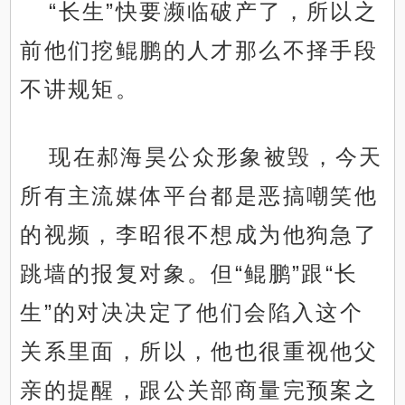
“长生”快要濒临破产了，所以之
前他们挖鲲鹏的人才那么不择手段
不讲规矩。
现在郝海昊公众形象被毁，今天
所有主流媒体平台都是恶搞嘲笑他
的视频，李昭很不想成为他狗急了
跳墙的报复对象。但“鲲鹏”跟“长
生”的对决决定了他们会陷入这个
关系里面，所以，他也很重视他父
亲的提醒，跟公关部商量完预案之