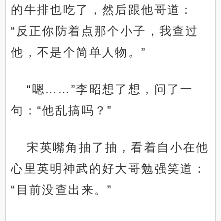
的牛排也吃了，然后跟他哥道：
“反正你防着点那个小子，我查过
他，不是个简单人物。”
“嗯……”李昭想了想，问了一
句：“他乱搞吗？”
宋英嘴角抽了抽，看着自小在他
心里英明神武的好大哥勉强笑道：
“目前没查出来。”