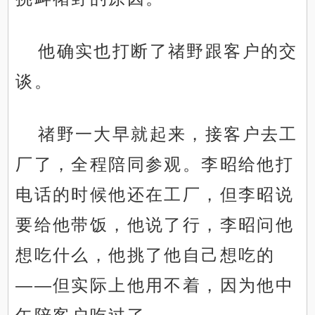
他确实也打断了禇野跟客户的交
谈。
禇野一大早就起来，接客户去工
厂了，全程陪同参观。李昭给他打
电话的时候他还在工厂，但李昭说
要给他带饭，他说了行，李昭问他
想吃什么，他挑了他自己想吃的
——但实际上他用不着，因为他中