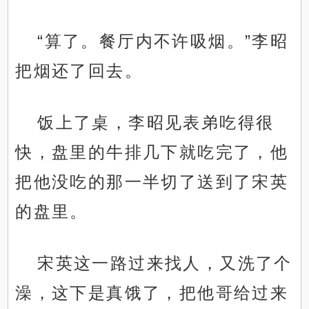
“算了。餐厅内不许吸烟。”李昭
把烟还了回去。
饭上了桌，李昭见表弟吃得很
快，盘里的牛排几下就吃完了，他
把他没吃的那一半切了送到了宋英
的盘里。
宋英这一路过来找人，又洗了个
澡，这下是真饿了，把他哥给过来