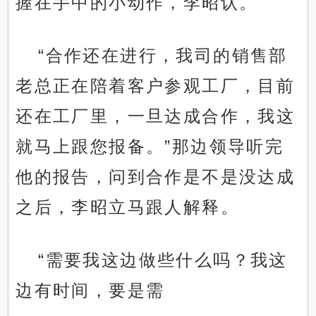
握在手中的小动作，李昭认。
“合作还在进行，我司的销售部
老总正在陪着客户参观工厂，目前
还在工厂里，一旦达成合作，我这
就马上跟您报备。”那边领导听完
他的报告，问到合作是不是没达成
之后，李昭立马跟人解释。
“需要我这边做些什么吗？我这
边有时间，要是需