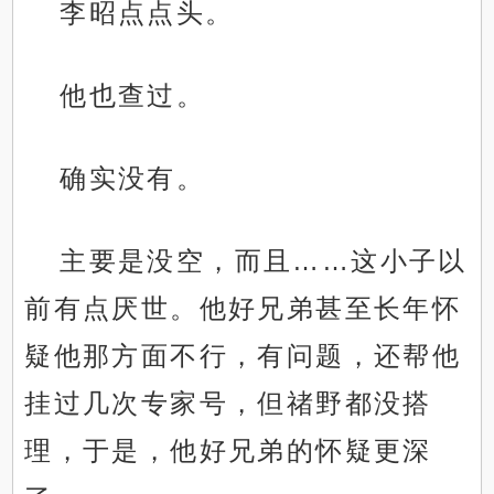
李昭点点头。
他也查过。
确实没有。
主要是没空，而且……这小子以
前有点厌世。他好兄弟甚至长年怀
疑他那方面不行，有问题，还帮他
挂过几次专家号，但禇野都没搭
理，于是，他好兄弟的怀疑更深