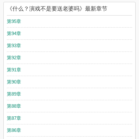
《什么？演戏不是要送老婆吗》最新章节
第95章
第94章
第93章
第92章
第91章
第90章
第89章
第88章
第87章
第86章