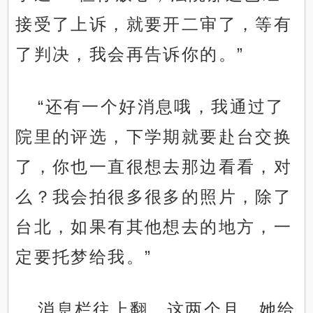
接受了上诉，就要开二审了，等有
了判决，我会再告诉你的。”
“还有一个好消息哦，我通过了
院里的评选，下学期就要赴台交换
了，你也一直很想去那边看看，对
么？我会拍很多很多的照片，除了
台北，如果有其他想去的地方，一
定要托梦给我。”
消息栏往上翻，这两个月，她给