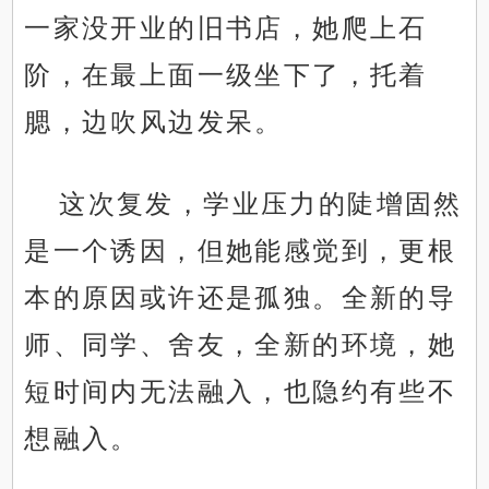
一家没开业的旧书店，她爬上石
阶，在最上面一级坐下了，托着
腮，边吹风边发呆。
这次复发，学业压力的陡增固然
是一个诱因，但她能感觉到，更根
本的原因或许还是孤独。全新的导
师、同学、舍友，全新的环境，她
短时间内无法融入，也隐约有些不
想融入。