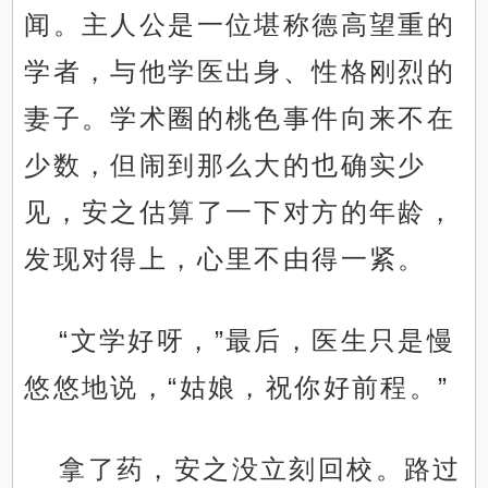
闻。主人公是一位堪称德高望重的
学者，与他学医出身、性格刚烈的
妻子。学术圈的桃色事件向来不在
少数，但闹到那么大的也确实少
见，安之估算了一下对方的年龄，
发现对得上，心里不由得一紧。
“文学好呀，”最后，医生只是慢
悠悠地说，“姑娘，祝你好前程。”
拿了药，安之没立刻回校。路过