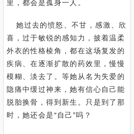
里，都会是孤身一人。
她过去的愤怒、不甘，感激、欣
喜，过于敏锐的感知力，披着温柔
外衣的性格棱角，都在这场复发的
疾病、在逐渐扩散的药效里，慢慢
模糊、淡去了。等她从名为失爱的
隐痛中缓过神来，她有信心自己能
脱胎换骨，得到新生。只是到了那
时，她还会是“自己”吗？