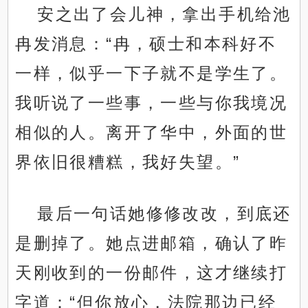
安之出了会儿神，拿出手机给池
冉发消息：“冉，硕士和本科好不
一样，似乎一下子就不是学生了。
我听说了一些事，一些与你我境况
相似的人。离开了华中，外面的世
界依旧很糟糕，我好失望。”
最后一句话她修修改改，到底还
是删掉了。她点进邮箱，确认了昨
天刚收到的一份邮件，这才继续打
字道：“但你放心，法院那边已经