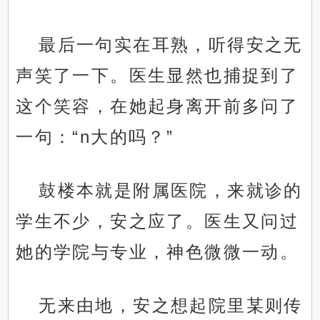
最后一句实在耳熟，听得安之无
声笑了一下。医生显然也捕捉到了
这个笑容，在她起身离开前多问了
一句：“n大的吗？”
鼓楼本就是附属医院，来就诊的
学生不少，安之应了。医生又问过
她的学院与专业，神色微微一动。
无来由地，安之想起院里某则传