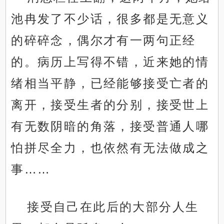
池冉发了不少话，很多都是无意义
的碎碎念，偶尔才有一两句正经
的。病历上写得不错，近来她的情
绪相当平静，已经能够接受亡者的
离开，接受生者的分别，接受世上
有无数阴暗的角落，接受普通人哪
怕拼尽全力，也依然有无法做成之
事……
接受自己在此后的大部分人生