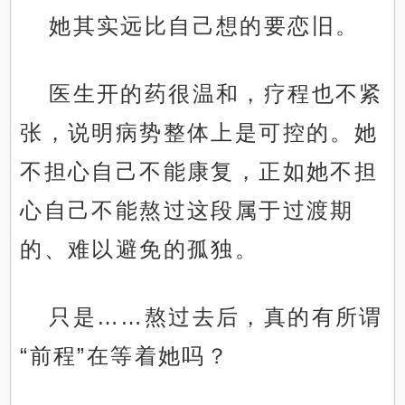
她其实远比自己想的要恋旧。
医生开的药很温和，疗程也不紧
张，说明病势整体上是可控的。她
不担心自己不能康复，正如她不担
心自己不能熬过这段属于过渡期
的、难以避免的孤独。
只是……熬过去后，真的有所谓
“前程”在等着她吗？