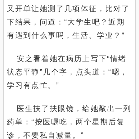
又开单让她测了几项体征，比对了
下结果，问道：“大学生吧？近期
有遇到什么事吗，生活、学业？”
安之看着她在病历上写下“情绪
状态平静”几个字，点头道：“嗯，
学习有点忙。”
医生扶了扶眼镜，给她敲出一列
药单：“按医嘱吃，两个星期后复
诊，不要私自减量。”