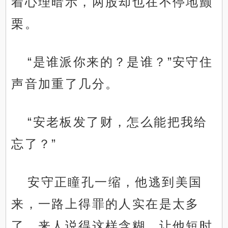
着心理暗示，两股却也在不停地颤
栗。
“是谁派你来的？是谁？”安守住
声音加重了几分。
“安老板发了财，怎么能把我给
忘了？”
安守正瞳孔一缩，他逃到美国
来，一路上得罪的人实在是太多
了，来人说得这样含糊，让他短时