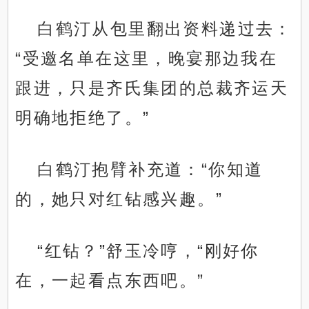
白鹤汀从包里翻出资料递过去：
“受邀名单在这里，晚宴那边我在
跟进，只是齐氏集团的总裁齐运天
明确地拒绝了。”
白鹤汀抱臂补充道：“你知道
的，她只对红钻感兴趣。”
“红钻？”舒玉冷哼，“刚好你
在，一起看点东西吧。”