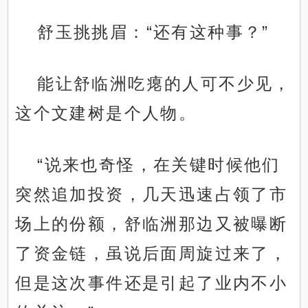
舒玉挑挑眉：“还有这种事？”
能让舒临洲吃瘪的人可不少见，
这个文建树是个人物。
“说来也奇怪，在关键时候他们
突然追加投资，几天迅速占领了市
场上的份额，舒临洲那边又被曝断
了资金链，虽说后面周旋过来了，
但是这次事件还是引起了业内不小