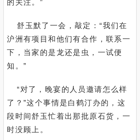
的关注。”
舒玉默了一会，敲定：“我们在
沪洲有项目和他们有合作，联系一
下，当家的是龙还是虫，一试便
知。”
“对了，晚宴的人员邀请怎么样
了？”这个事情是白鹤汀办的，这
段时间舒玉忙着出那批原石货，一
时没顾上。