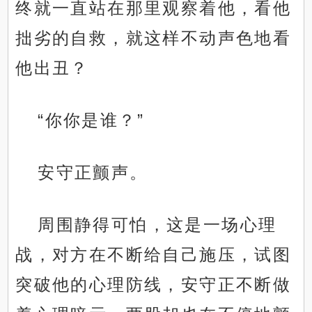
终就一直站在那里观察着他，看他
拙劣的自救，就这样不动声色地看
他出丑？
“你你是谁？”
安守正颤声。
周围静得可怕，这是一场心理
战，对方在不断给自己施压，试图
突破他的心理防线，安守正不断做