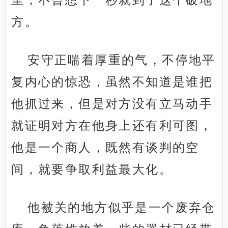
方。
安守正喘着厚重的气，不停地平
复内心的惊恐，虽然不知道是谁把
他抓过来，但是对方没有立马动手
就证明对方在他身上还有利可图，
他是一个商人，既然有谈判的空
间，就要争取利益最大化。
他被关的地方似乎是一个废弃仓