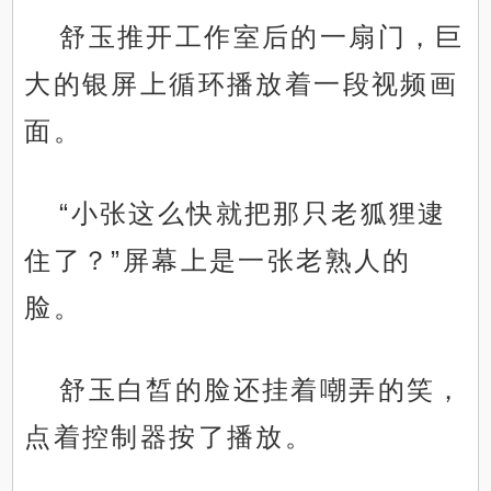
舒玉推开工作室后的一扇门，巨
大的银屏上循环播放着一段视频画
面。
“小张这么快就把那只老狐狸逮
住了？”屏幕上是一张老熟人的
脸。
舒玉白皙的脸还挂着嘲弄的笑，
点着控制器按了播放。