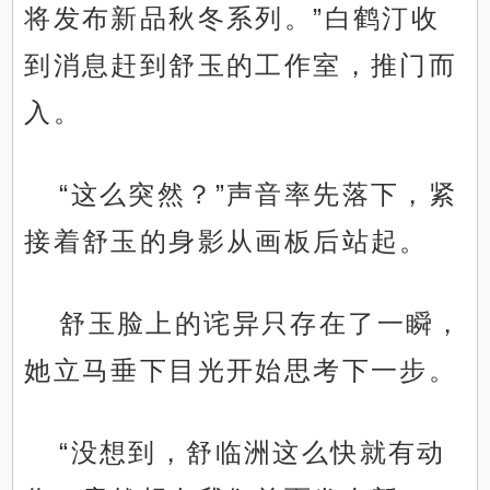
将发布新品秋冬系列。”白鹤汀收
到消息赶到舒玉的工作室，推门而
入。
“这么突然？”声音率先落下，紧
接着舒玉的身影从画板后站起。
舒玉脸上的诧异只存在了一瞬，
她立马垂下目光开始思考下一步。
“没想到，舒临洲这么快就有动