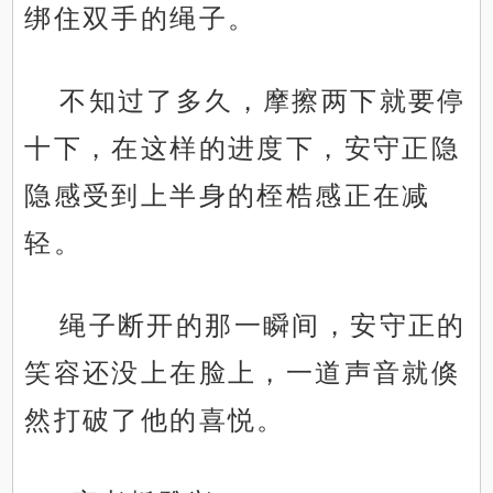
绑住双手的绳子。
不知过了多久，摩擦两下就要停
十下，在这样的进度下，安守正隐
隐感受到上半身的桎梏感正在减
轻。
绳子断开的那一瞬间，安守正的
笑容还没上在脸上，一道声音就倏
然打破了他的喜悦。