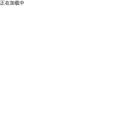
正在加载中