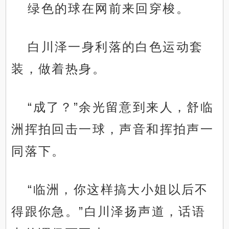
绿色的球在网前来回穿梭。
白川泽一身利落的白色运动套
装，做着热身。
“成了？”余光留意到来人，舒临
洲挥拍回击一球，声音和挥拍声一
同落下。
“临洲，你这样搞大小姐以后不
得跟你急。”白川泽扬声道，话语