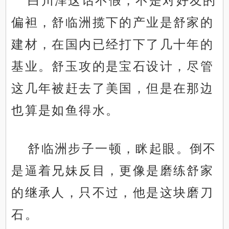
白川泽这话不假，不是对好友的
偏袒，舒临洲揽下的产业是舒家的
建材，在国内已经打下了几十年的
基业。舒玉攻的是宝石设计，尽管
这几年被赶去了美国，但是在那边
也算是如鱼得水。
舒临洲步子一顿，眯起眼。倒不
是逼着兄妹反目，更像是磨练舒家
的继承人，只不过，他是这块磨刀
石。