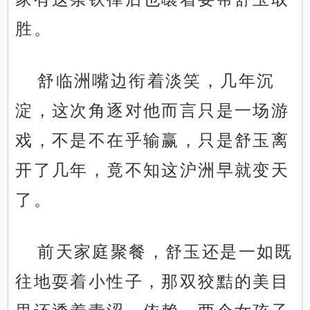
胜。
舒临洲嘴边衔着淡笑，几年沉
淀，这次角逐对他而言只是一场游
戏，不是不在乎输赢，只是舒玉离
开了几年，竟不知这沪洲早就变天
了。
前天家庭聚餐，舒玉还是一如既
往地耍着小性子，那双狡黠的美目