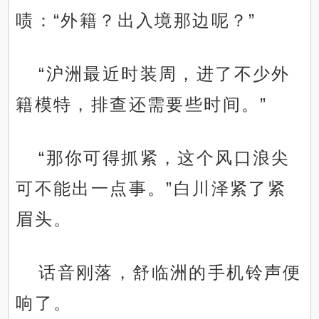
啧：“外籍？出入境那边呢？”
“沪洲最近时装周，进了不少外
籍模特，排查还需要些时间。”
“那你可得抓紧，这个风口浪尖
可不能出一点事。”白川泽紧了紧
眉头。
话音刚落，舒临洲的手机铃声便
响了。