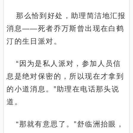
那么恰到好处，助理简洁地汇报
消息——死者乔万斯曾出现在白鹤
汀的生日派对。
“因为是私人派对，参加人员信
息是绝对保密的，所以现在才拿到
的小道消息。”助理在电话那头说
道。
“那就有意思了。”舒临洲抬眼，