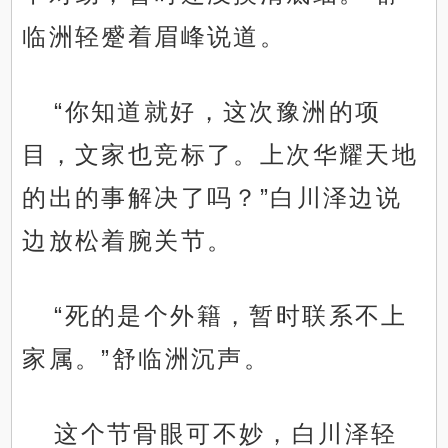
临洲轻蹙着眉峰说道。
“你知道就好，这次豫洲的项
目，文家也竞标了。上次华耀天地
的出的事解决了吗？”白川泽边说
边放松着腕关节。
“死的是个外籍，暂时联系不上
家属。”舒临洲沉声。
这个节骨眼可不妙，白川泽轻