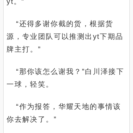
yt。”
“还得多谢你截的货，根据货
源，专业团队可以推测出yt下期品
牌主打。”
“那你该怎么谢我？”白川泽接下
一球，轻笑。
“作为报答，华耀天地的事情该
你去解决了。”