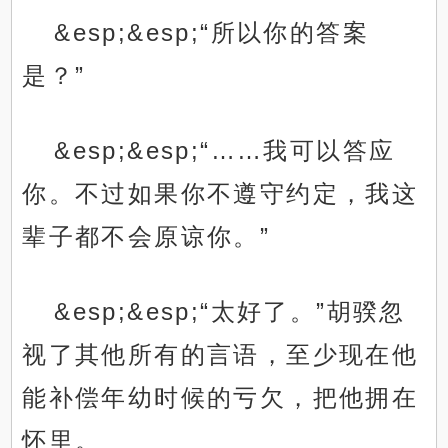
&esp;&esp;“所以你的答案
是？”
&esp;&esp;“……我可以答应
你。不过如果你不遵守约定，我这
辈子都不会原谅你。”
&esp;&esp;“太好了。”胡骙忽
视了其他所有的言语，至少现在他
能补偿年幼时候的亏欠，把他拥在
怀里。