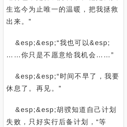
生迄今为止唯一的温暖，把我拯救
出来。”
&esp;&esp;“我也可以&esp;
……你只是不愿意给我机会……”
&esp;&esp;“时间不早了，我要
休息了。再见。”
&esp;&esp;胡骙知道自己计划
失败，只好实行后备计划，“等