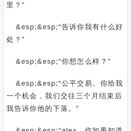
里？”
&esp;&esp;“告诉你我有什么好
处？”
&esp;&esp;“你想怎么样？”
&esp;&esp;“公平交易。你给我
一个机会，我们交往三个月结束后
我告诉你他的下落。”
&esp;&esp;“alex，你如果知道