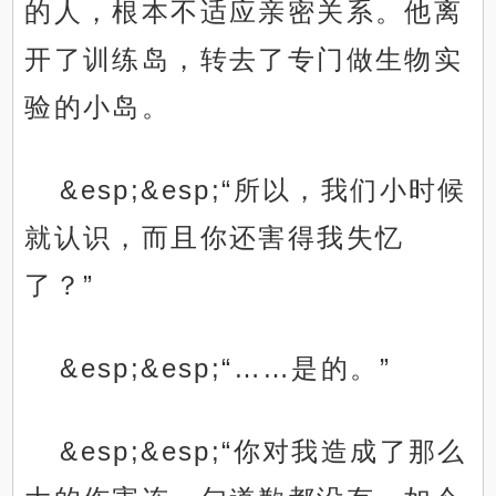
的人，根本不适应亲密关系。他离
开了训练岛，转去了专门做生物实
验的小岛。
&esp;&esp;“所以，我们小时候
就认识，而且你还害得我失忆
了？”
&esp;&esp;“……是的。”
&esp;&esp;“你对我造成了那么