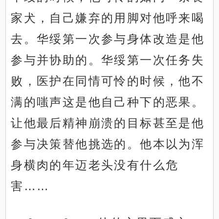
家犬，自己嫌弃的用脚对他呼来喝
去。华绥第一次参与身体改造是他
参与并协助的。华绥第一次任务失
败，医护在同情可怜的时候，他不
满的嗤声这是他自己种下的恶果。
让他最后精神崩溃的目标甚至是他
参与决策替他挑选的。他本以为浑
身横肉的年迈老头没有什么危
害……