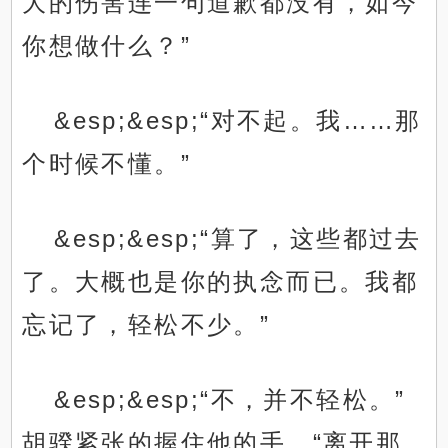
大的伤害连一句道歉都没有，如今
你想做什么？”
&esp;&esp;“对不起。我……那
个时候不懂。”
&esp;&esp;“算了，这些都过去
了。大概也是你的执念而已。我都
忘记了，轻松不少。”
&esp;&esp;“不，并不轻松。”
胡骙紧张的握住他的手，“离开那