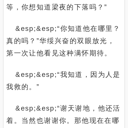
等，你想知道梁夜的下落吗？”
&esp;&esp;“你知道他在哪里？
真的吗？”华绥兴奋的双眼放光，
第一次让他看见这种满怀期待。
&esp;&esp;“我知道，因为人是
我救的。”
&esp;&esp;“谢天谢地，他还活
着。当然也谢谢你。那他现在在哪