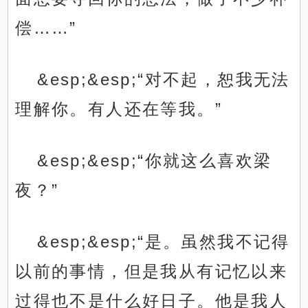
偿……”
&esp;&esp;“对不起，恕我无法
理解你。有人还在等我。”
&esp;&esp;“你就这么喜欢梁
夜？”
&esp;&esp;“是。虽然我不记得
以前的事情，但是我从有记忆以来
过得也不是什么好日子。他是我人