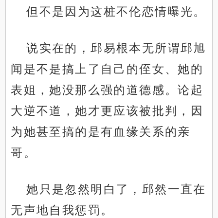
但不是因为这桩不伦恋情曝光。
说实在的，邱易根本无所谓邱旭
闻是不是搞上了自己的侄女、她的
表姐，她没那么强的道德感。论起
大逆不道，她才更应该被批判，因
为她甚至搞的是有血缘关系的亲
哥。
她只是忽然明白了，邱然一直在
无声地自我惩罚。