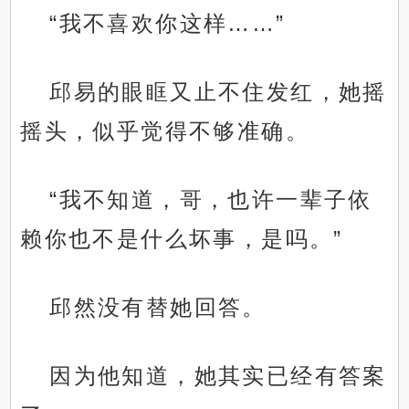
“我不喜欢你这样……”
邱易的眼眶又止不住发红，她摇
摇头，似乎觉得不够准确。
“我不知道，哥，也许一辈子依
赖你也不是什么坏事，是吗。”
邱然没有替她回答。
因为他知道，她其实已经有答案