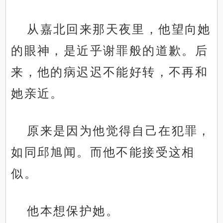
从嘉北回来那天夜里，他望向她
的眼神，是近乎谢罪般的道歉。后
来，他的病迟迟不能好转，不再和
她亲近。
原来是因为他觉得自己在犯罪，
如同邱旭闻。而他不能接受这相
似。
他本想保护她。