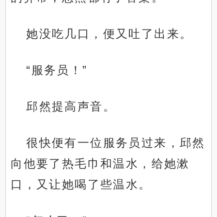
她没吃几口，便又吐了出来。
“服务员！”
邱然提高声音。
很快便有一位服务员过来，邱然
向他要了热毛巾和温水，给她漱
口，又让她喝了些温水。