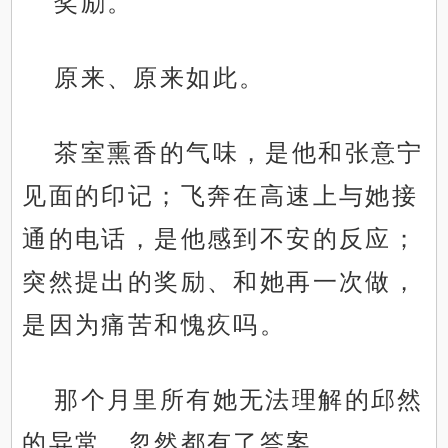
奖励。
原来、原来如此。
茶室熏香的气味，是他和张意宁
见面的印记；飞奔在高速上与她接
通的电话，是他感到不安的反应；
突然提出的奖励、和她再一次做，
是因为痛苦和愧疚吗。
那个月里所有她无法理解的邱然
的异常，忽然都有了答案。