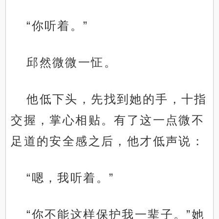
“你听着。”
邱然微微一怔。
他低下头，先找到她的手，十指
交握，掌心相贴。有了这一点微不
足道的安全感之后，他才低声说：
“嗯，我听着。”
“你不能这样保护我一辈子。”她