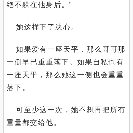
绝不躲在他身后。”
她这样下了决心。
如果爱有一座天平，那么哥哥那
一侧早已重重落下。如果自私也有
一座天平，那么她这一侧也会重重
落下。
可至少这一次，她不想再把所有
重量都交给他。