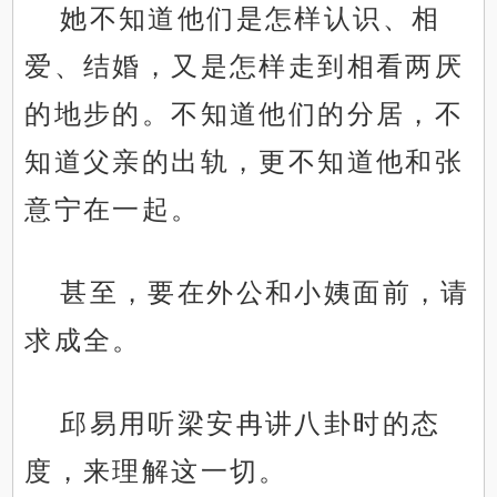
她不知道他们是怎样认识、相
爱、结婚，又是怎样走到相看两厌
的地步的。不知道他们的分居，不
知道父亲的出轨，更不知道他和张
意宁在一起。
甚至，要在外公和小姨面前，请
求成全。
邱易用听梁安冉讲八卦时的态
度，来理解这一切。