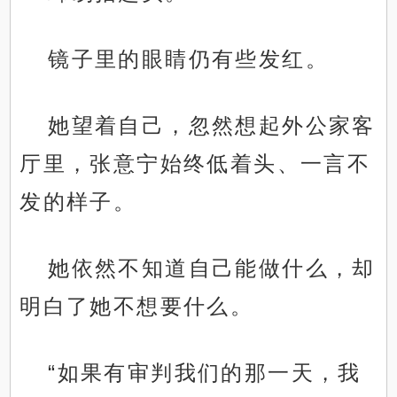
镜子里的眼睛仍有些发红。
她望着自己，忽然想起外公家客
厅里，张意宁始终低着头、一言不
发的样子。
她依然不知道自己能做什么，却
明白了她不想要什么。
“如果有审判我们的那一天，我