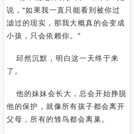
说，“如果我一直只能看到被你过
滤过的现实，那我大概真的会变成
小孩，只会依赖你。”
邱然沉默，明白这一天终于来
了。
他的妹妹会长大，总会开始挣脱
他的保护，就像所有孩子都会离开
父母，所有的雏鸟都会离巢。