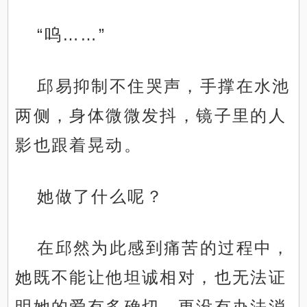
“呜……”
邱易抑制不住哭声，手撑在水池
两侧，身体微微发抖，镜子里的人
影也跟着晃动。
她做了什么呢？
在邱然为此感到痛苦的过程中，
她既不能让他坦诚相对，也无法证
明她的爱有多确切，更没有办法消