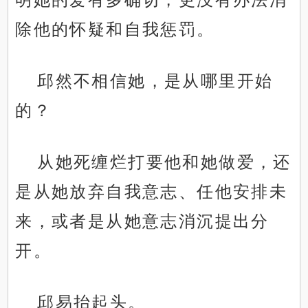
除他的怀疑和自我惩罚。
邱然不相信她，是从哪里开始
的？
从她死缠烂打要他和她做爱，还
是从她放弃自我意志、任他安排未
来，或者是从她意志消沉提出分
开。
邱易抬起头。