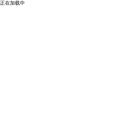
正在加载中