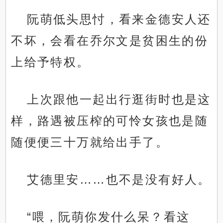
阮萌低头思忖，看来金德安人还
不坏，会看在乔尔文是贫困生的份
上给予特权。
上次跟他一起出行逛街时也是这
样，路遇被压榨的可怜女孩也是随
随便便三十万就给出手了。
艾德里安……也不是没有好人。
“喂，阮萌你发什么呆？看这