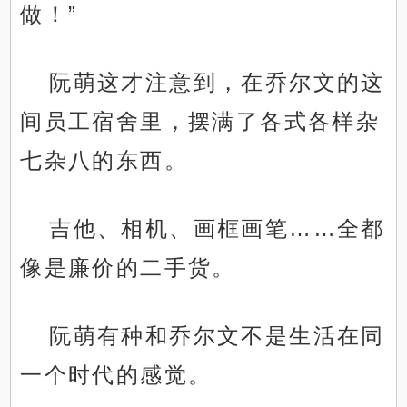
做！”
阮萌这才注意到，在乔尔文的这
间员工宿舍里，摆满了各式各样杂
七杂八的东西。
吉他、相机、画框画笔……全都
像是廉价的二手货。
阮萌有种和乔尔文不是生活在同
一个时代的感觉。