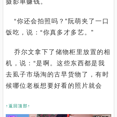
摄影单赚钱。
“你还会拍照吗？”阮萌夹了一口
饭吃，说：“你真多才多艺。”
乔尔文拿下了储物柜里放置的相
机，说：“是啊。这些东西都是我
去虱子市场淘的古早货物了，有时
候哪位老板想要好看的照片就会
↑返回顶部↑