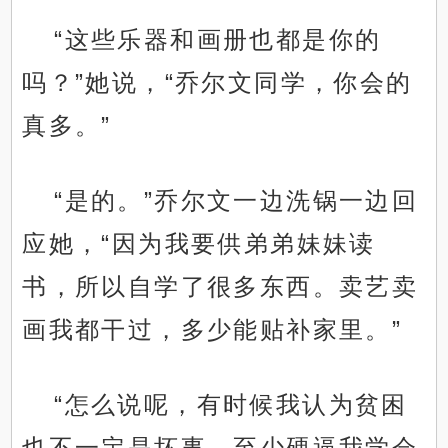
“这些乐器和画册也都是你的
吗？”她说，“乔尔文同学，你会的
真多。”
“是的。”乔尔文一边洗锅一边回
应她，“因为我要供弟弟妹妹读
书，所以自学了很多东西。卖艺卖
画我都干过，多少能贴补家里。”
“怎么说呢，有时候我认为贫困
也不一定是坏事。至少硬逼我学会