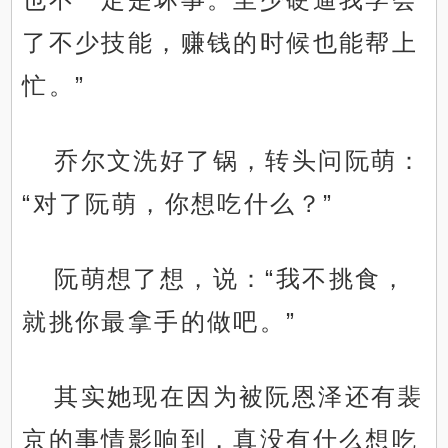
了不少技能，赚钱的时候也能帮上
忙。”
乔尔文洗好了锅，转头问阮萌：
“对了阮萌，你想吃什么？”
阮萌想了想，说：“我不挑食，
就挑你最拿手的做吧。”
其实她现在因为被阮恩泽还有裴
京的事情影响到，真没有什么想吃