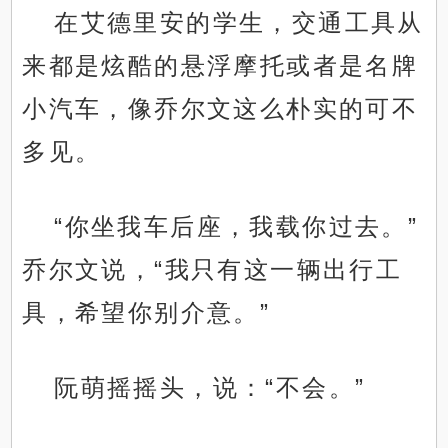
在艾德里安的学生，交通工具从
来都是炫酷的悬浮摩托或者是名牌
小汽车，像乔尔文这么朴实的可不
多见。
“你坐我车后座，我载你过去。”
乔尔文说，“我只有这一辆出行工
具，希望你别介意。”
阮萌摇摇头，说：“不会。”