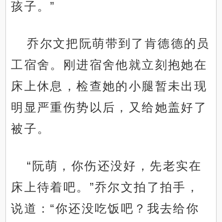
孩子。”
乔尔文把阮萌带到了肯德德的员
工宿舍。刚进宿舍他就立刻抱她在
床上休息，检查她的小腿暂未出现
明显严重伤势以后，又给她盖好了
被子。
“阮萌，你伤还没好，先老实在
床上待着吧。”乔尔文拍了拍手，
说道：“你还没吃饭吧？我去给你