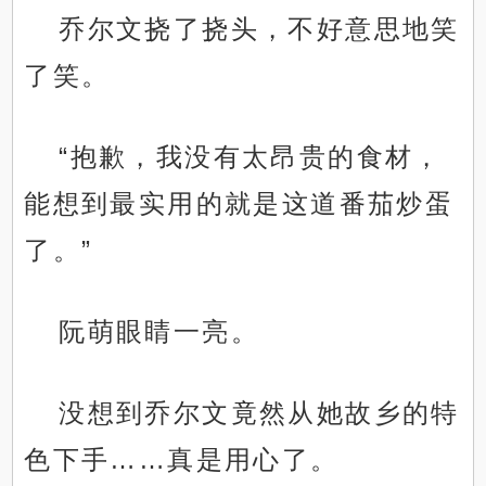
乔尔文挠了挠头，不好意思地笑
了笑。
“抱歉，我没有太昂贵的食材，
能想到最实用的就是这道番茄炒蛋
了。”
阮萌眼睛一亮。
没想到乔尔文竟然从她故乡的特
色下手……真是用心了。