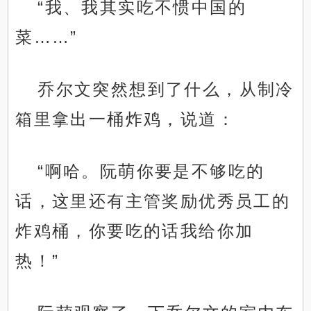
“我、我其实吃不惯中国的
菜……”
乔尔文突然想到了什么，从制冷
箱里拿出一桶炸鸡，说道：
“啊哈。阮萌你要是不够吃的
话，这里还有主管奖励优秀员工的
炸鸡桶，你要吃的话我给你加
热！”