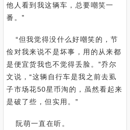
他人看到我这辆车，总要嘲笑一
番。”
“但我觉得没什么好嘲笑的，节
俭对我来说不是坏事，用的从来都
是便宜货我也不觉得丢脸。”乔尔
文说，“这辆自行车是我之前去虱
子市场花50星币淘的，虽然看起来
是破了些，但实用。”
阮萌一直在听。