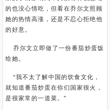
的也没心情吃，但看在乔尔文照顾
她的热情高涨，还是不忍心拒绝他
的好意。
乔尔文立即做了一份番茄炒蛋饭
给她。
“我不太了解中国的饮食文化，
就知道番茄炒蛋在你们国家很火，
是很家常的一道菜。”