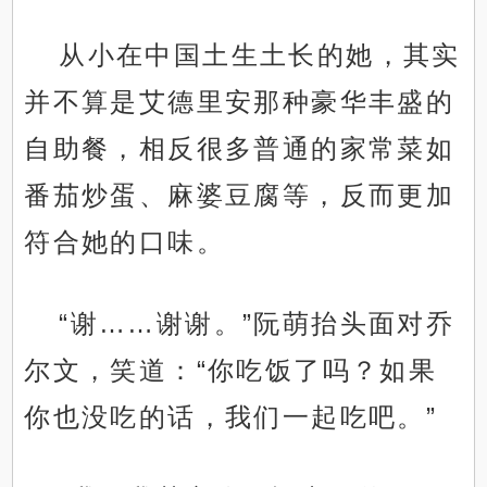
从小在中国土生土长的她，其实
并不算是艾德里安那种豪华丰盛的
自助餐，相反很多普通的家常菜如
番茄炒蛋、麻婆豆腐等，反而更加
符合她的口味。
“谢……谢谢。”阮萌抬头面对乔
尔文，笑道：“你吃饭了吗？如果
你也没吃的话，我们一起吃吧。”