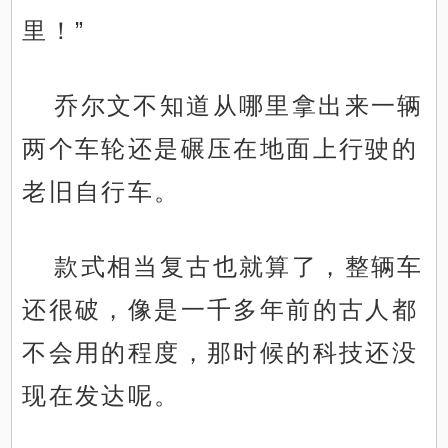
里！”
乔尔文不知道从哪里拿出来一辆
两个车轮还是碾压在地面上行驶的
老旧自行车。
款式相当复古也就算了，整辆车
还很破，像是一千多年前的古人都
不会用的程度，那时候的科技还没
现在发达呢。