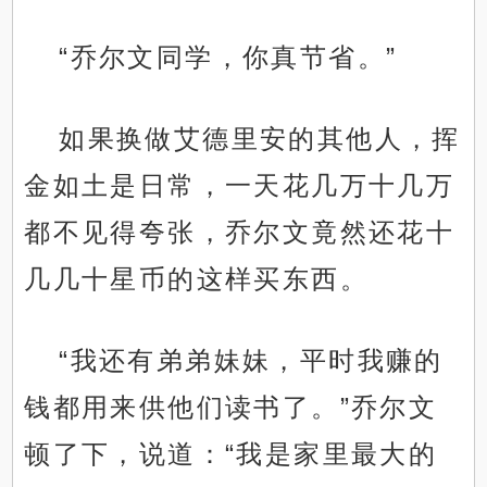
“乔尔文同学，你真节省。”
如果换做艾德里安的其他人，挥
金如土是日常，一天花几万十几万
都不见得夸张，乔尔文竟然还花十
几几十星币的这样买东西。
“我还有弟弟妹妹，平时我赚的
钱都用来供他们读书了。”乔尔文
顿了下，说道：“我是家里最大的