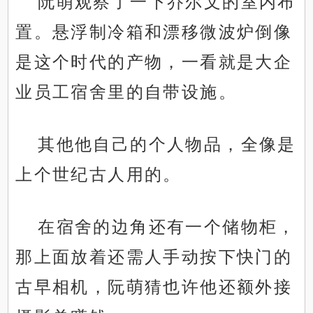
阮萌观察了一下乔尔文的室内布
置。悬浮制冷箱和漂移微波炉倒像
是这个时代的产物，一看就是大企
业员工宿舍里的自带设施。
其他他自己的个人物品，全像是
上个世纪古人用的。
在宿舍的边角还有一个储物柜，
那上面放着还需人手动按下快门的
古早相机，阮萌猜也许他还额外接