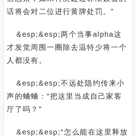
话将会对二位进行黄牌处罚。”
&esp;&esp;两个当事alpha这
才发觉周围一圈除去温特少将一个
人都没有。
&esp;&esp;不远处隐约传来小
声的蛐蛐：“把这里当成自己家客
厅了吗？”
&esp;&esp;“怎么能在这里释放