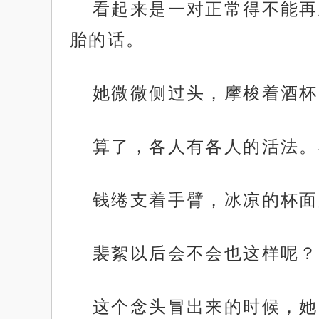
看起来是一对正常得不能再
胎的话。
她微微侧过头，摩梭着酒杯
算了，各人有各人的活法。
钱绻支着手臂，冰凉的杯面
裴絮以后会不会也这样呢？
这个念头冒出来的时候，她