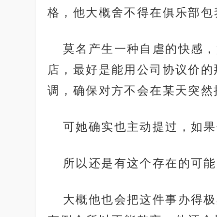
格，他大概舍不得在俱乐部包
莫名产生一种自虐的快感，
店，最好是能用公司协议价的
调，确保对方不会在某天突然
可她确实也主动提过，如果
所以还是有这个存在的可能
大概他也会把这件事办得极