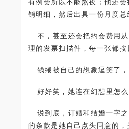
有例会所以不能熬夜；他还会
销明细，然后出具一份月度总
不，甚至还会把约会费用从
理的发票扫描件，每一张都按
钱绻被自己的想象逗笑了，
好好笑，她连在幻想里怎么
说到底，订婚和结婚一字之
的条款是她自己点头同意的，