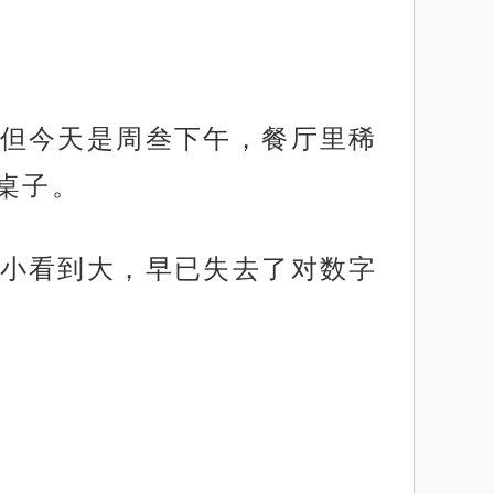
但今天是周叁下午，餐厅里稀
桌子。
小看到大，早已失去了对数字