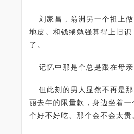
刘家昌，翁洲另一个祖上做
地皮。和钱绻勉强算得上旧识
了。
记忆中那是个总是跟在母亲
但此刻的男人显然不再是那
丽去年的限量款，身边坐着一
个好不好吃、那个会不会太贵