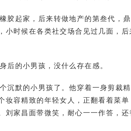
橡胶起家，后来转做地产的第叁代，鼎
，小时候在各类社交场合见过几面，后
身后的小男孩，没什么存在感。
个沉默的小男孩了。他穿着一身剪裁精
个妆容精致的年轻女人，正翻看着菜单
。刘家昌面带微笑，耐心一一作答，还