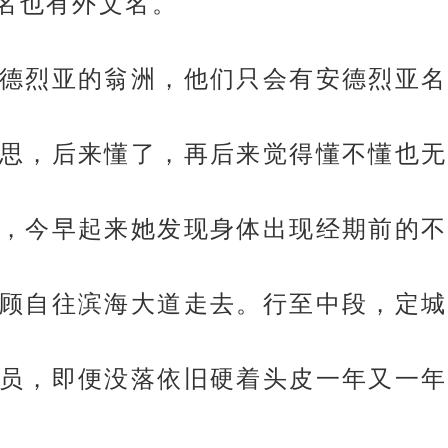
名也有外文名。
德烈亚的翁洲，他们只会有安德烈亚名
思，后来懂了，再后来觉得懂不懂也无
，今早起来她发现身体出现经期前的不
顾自往滨海大道走去。行至中段，定城
员，即便没落依旧硬着头皮一年又一年