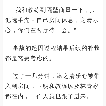
“我和教练到隔壁商量一下，其
他选手先回自己房间休息，之清乐
心，你们在客厅待一会。”
事故的起因过程结果后续的补救
都是需要考虑的。
过了十几分钟，湛之清乐心被带
入到房间，卫明和教练以及林管家
都在内，工作人员也跟了进来。