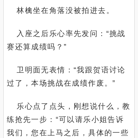
林檎坐在角落没被拍进去。
入座之后乐心率先发问：“挑战
赛还算成绩吗？”
卫明面无表情：“我跟贺语讨论
过了，本场挑战在成绩作废。”
乐心点了点头，刚想说什么，教
练抢先一步：“可以请乐小姐告诉
我们，您在上马之后，具体的一些