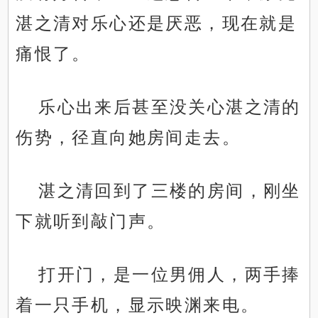
湛之清对乐心还是厌恶，现在就是
痛恨了。
乐心出来后甚至没关心湛之清的
伤势，径直向她房间走去。
湛之清回到了三楼的房间，刚坐
下就听到敲门声。
打开门，是一位男佣人，两手捧
着一只手机，显示映渊来电。