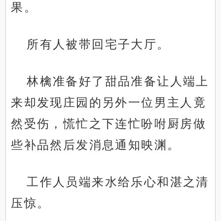
果。
所有人被带回宅子大厅。
林檎准备好了甜品准备让人端上
来却发现庄园的另外一位男主人竟
然受伤，慌忙之下连忙吩咐厨房做
些补品然后发消息通知映渊。
工作人员端来水给乐心和湛之清
压惊。