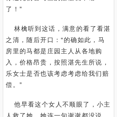
了！”
林檎听到这话，满意的看了看湛
之清，随后开口：“的确如此，马
房里的马都是庄园主人从各地购
入，价格昂贵，按照湛先生所说，
乐女士是否也该考虑考虑给我们赔
偿。”
他早看这个女人不顺眼了，小主
人救了她，她连一句谢谢都没说，