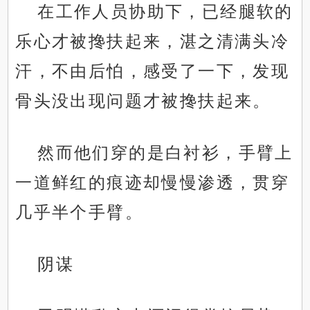
在工作人员协助下，已经腿软的
乐心才被搀扶起来，湛之清满头冷
汗，不由后怕，感受了一下，发现
骨头没出现问题才被搀扶起来。
然而他们穿的是白衬衫，手臂上
一道鲜红的痕迹却慢慢渗透，贯穿
几乎半个手臂。
阴谋