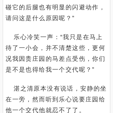
碰它的后腿也有明显的闪避动作，
请问这是什么原因呢？”
乐心冷笑一声：“我只是在马上
待了一小会，并不清楚这些，更何
况我因贵庄园的马差点受伤，你们
是不是也得给我一个交代呢？”
湛之清原本没有说话，安静的坐
在一旁，然而听到乐心说要庄园给
他一个交代他就忍不了了。