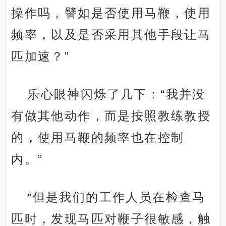
操作吗，譬如是否使用马鞭，使用
频率，以及是否采用其他手段让马
匹加速？”
乐心眼神闪烁了几下：“我并没
有做其他动作，而是按照教练教授
的，使用马鞭的频率也在控制
内。”
“但是我们的工作人员在检查马
匹时，发现马匹对鞭子很敏感，触