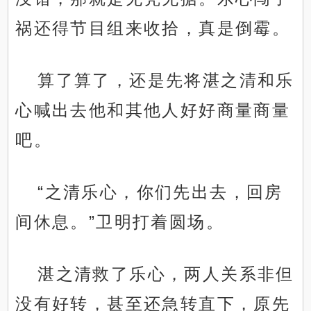
祸还得节目组来收拾，真是倒霉。
算了算了，还是先将湛之清和乐
心喊出去他和其他人好好商量商量
吧。
“之清乐心，你们先出去，回房
间休息。”卫明打着圆场。
湛之清救了乐心，两人关系非但
没有好转，甚至还急转直下，原先