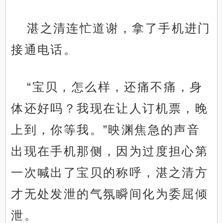
湛之清连忙道谢，拿了手机进门
接通电话。
“宝贝，怎么样，还痛不痛，身
体还好吗？我现在让人订机票，晚
上到，你等我。”映渊焦急的声音
出现在手机那侧，因为过度担心第
一次喊出了宝贝的称呼，湛之清方
才无处发泄的气氛瞬间化为委屈倾
泄。