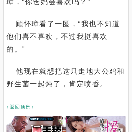
璋，“你爸妈会喜欢吗？”
顾怀璋看了一圈，“我也不知道
他们喜不喜欢，不过我挺喜欢
的。”
他现在就想把这只走地大公鸡和
野生菌一起炖了，肯定喷香。
↑返回顶部↑