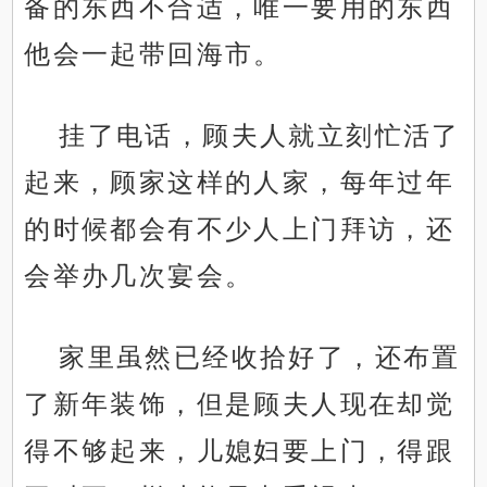
备的东西不合适，唯一要用的东西
他会一起带回海市。
挂了电话，顾夫人就立刻忙活了
起来，顾家这样的人家，每年过年
的时候都会有不少人上门拜访，还
会举办几次宴会。
家里虽然已经收拾好了，还布置
了新年装饰，但是顾夫人现在却觉
得不够起来，儿媳妇要上门，得跟