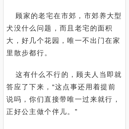
顾家的老宅在市郊，市郊养大型
犬没什么问题，而且老宅的面积
大，好几个花园，唯一不出门在家
里散步都行。
这有什么不行的，顾夫人当即就
答应了下来，“这点事还用着提前
说吗，你们直接带唯一过来就行，
正好公主做个伴儿。”