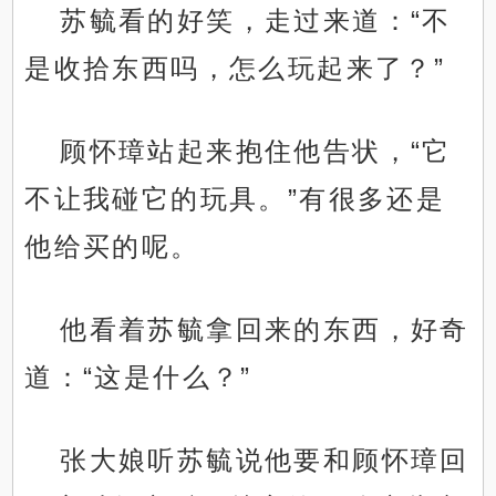
苏毓看的好笑，走过来道：“不
是收拾东西吗，怎么玩起来了？”
顾怀璋站起来抱住他告状，“它
不让我碰它的玩具。”有很多还是
他给买的呢。
他看着苏毓拿回来的东西，好奇
道：“这是什么？”
张大娘听苏毓说他要和顾怀璋回