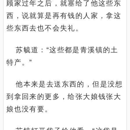
顾家过年之后，就塞给了他这些东
西，说就算是再有钱的人家，拿这
些东西去也不会失礼。
苏毓道：“这些都是青溪镇的土
特产。”
他本来是去送东西的，但是没想
到拿回来的更多，给张大娘钱张大
娘也没有要。