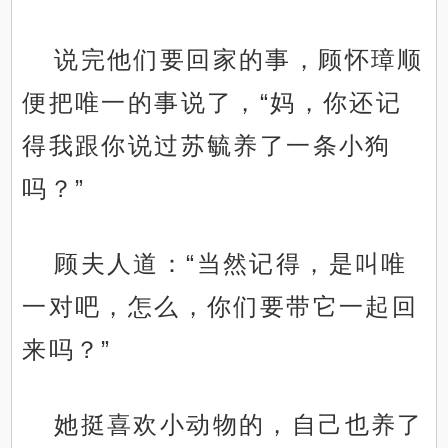
说完他们要回家的事，顾怀璋顺
便把唯一的事说了，“妈，你还记
得我跟你说过苏毓养了一条小狗
吗？”
顾夫人道：“当然记得，是叫唯
一对吧，怎么，你们要带它一起回
来吗？”
她挺喜欢小动物的，自己也养了