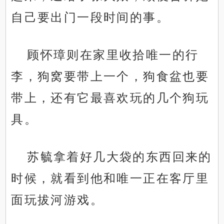
自己要出门一段时间的事。
顾怀璋则在家里收拾唯一的行
李，狗窝要带上一个，狗食盆也要
带上，还有它最喜欢玩的几个狗玩
具。
苏毓拿着好几大袋的东西回来的
时候，就看到他和唯一正在客厅里
面玩拔河游戏。