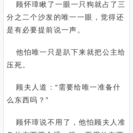
顾怀璋瞅了一眼一只狗就占了三
分之二个沙发的唯一一眼，觉得还
是有必要提前说一声。
他怕唯一只是趴下来就把公主给
压死。
顾夫人道：“需要给唯一准备什
么东西吗？”
顾怀璋说不用了，他怕顾夫人准