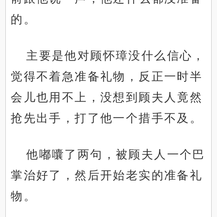
的。
主要是他对顾怀璋没什么信心，
觉得不着急准备礼物，反正一时半
会儿也用不上，没想到顾夫人竟然
抢先出手，打了他一个措手不及。
他嘟囔了两句，被顾夫人一个巴
掌治好了，然后开始老实的准备礼
物。