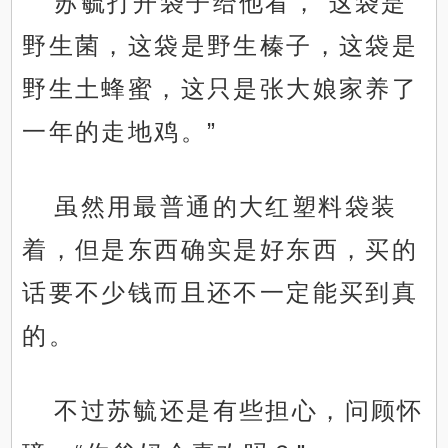
苏毓打开袋子给他看，“这袋是
野生菌，这袋是野生榛子，这袋是
野生土蜂蜜，这只是张大娘家养了
一年的走地鸡。”
虽然用最普通的大红塑料袋装
着，但是东西确实是好东西，买的
话要不少钱而且还不一定能买到真
的。
不过苏毓还是有些担心，问顾怀