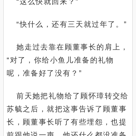
“这么快就回来？”
“快什么，还有三天就过年了。”
她走过去靠在顾董事长的肩上，
“对了，你给小鱼儿准备的礼物
呢，准备好了没有？”
前天她把礼物给了顾怀璋转交给
苏毓之后，就把这事告诉了顾董事
长，顾董事长听了有些埋怨，也提
前跟他说一声，他还什么都没准备