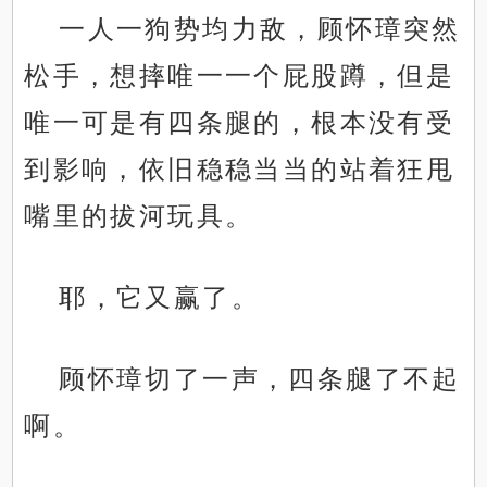
一人一狗势均力敌，顾怀璋突然
松手，想摔唯一一个屁股蹲，但是
唯一可是有四条腿的，根本没有受
到影响，依旧稳稳当当的站着狂甩
嘴里的拔河玩具。
耶，它又赢了。
顾怀璋切了一声，四条腿了不起
啊。