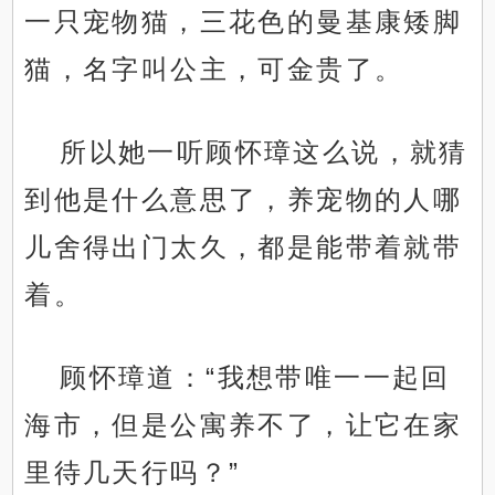
一只宠物猫，三花色的曼基康矮脚
猫，名字叫公主，可金贵了。
所以她一听顾怀璋这么说，就猜
到他是什么意思了，养宠物的人哪
儿舍得出门太久，都是能带着就带
着。
顾怀璋道：“我想带唯一一起回
海市，但是公寓养不了，让它在家
里待几天行吗？”