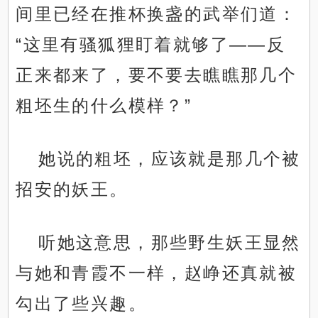
间里已经在推杯换盏的武举们道：
“这里有骚狐狸盯着就够了——反
正来都来了，要不要去瞧瞧那几个
粗坯生的什么模样？”
她说的粗坯，应该就是那几个被
招安的妖王。
听她这意思，那些野生妖王显然
与她和青霞不一样，赵峥还真就被
勾出了些兴趣。