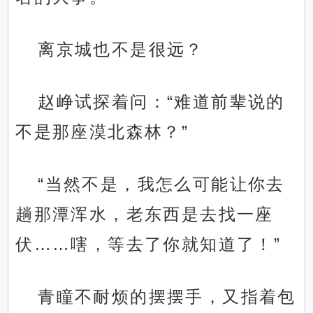
离京城也不是很远？
赵峥试探着问：“难道前辈说的
不是那座漠北森林？”
“当然不是，我怎么可能让你去
趟那潭浑水，老东西是去找一座
伏……嗐，等去了你就知道了！”
青瞳不耐烦的摆摆手，又指着包