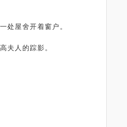
一处屋舍开着窗户。
高夫人的踪影。