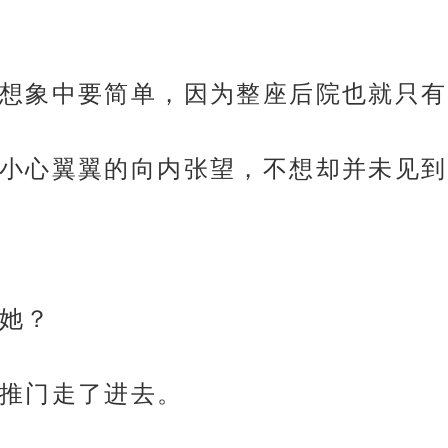
想象中要简单，因为整座后院也就只有
小心翼翼的向内张望，不想却并未见到
她？
推门走了进去。