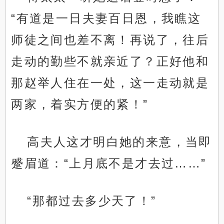
“有道是一日夫妻百日恩，我瞧这
师徒之间也差不离！再说了，往后
走动的勤些不就亲近了？正好他和
那赵举人住在一处，这一走动就是
两家，着实方便的紧！”
高夫人这才明白她的来意，当即
蹙眉道：“上月底不是才去过……”
“那都过去多少天了！”