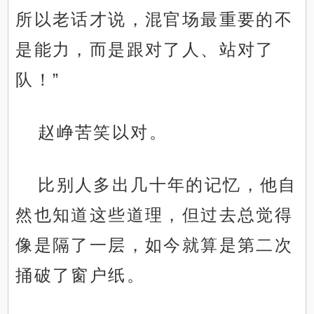
所以老话才说，混官场最重要的不
是能力，而是跟对了人、站对了
队！”
赵峥苦笑以对。
比别人多出几十年的记忆，他自
然也知道这些道理，但过去总觉得
像是隔了一层，如今就算是第二次
捅破了窗户纸。