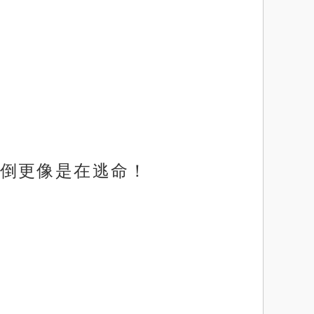
倒更像是在逃命！