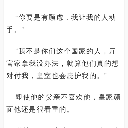
“你要是有顾虑，我让我的人动
手。”
“我不是你们这个国家的人，亓
官家拿我没办法，就算他们真的想
对付我，皇室也会庇护我的。”
即使他的父亲不喜欢他，皇家颜
面他还是很看重的。