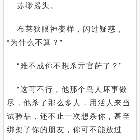
苏缈摇头。
布莱狄眼神变样，闪过疑惑，
“为什么不算？”
“难不成你不想杀亓官莳了？”
“这可不行，他那个鸟人坏事做
尽，他杀了那么多人，用活人来当
试验品，还不止一次想杀你，甚至
绑架了你的朋友，你可不能放过