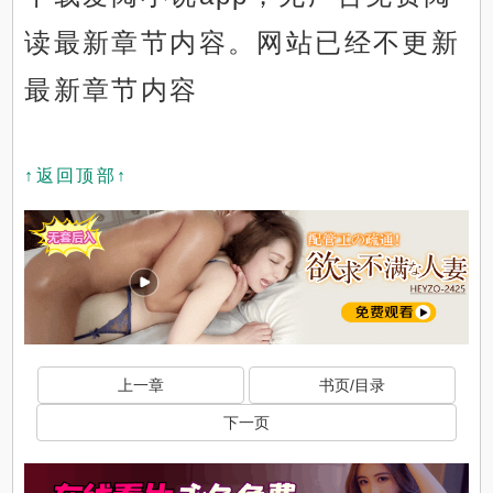
读最新章节内容。网站已经不更新
最新章节内容
↑返回顶部↑
上一章
书页/目录
下一页