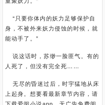
重聚妖力。”
“只要你体内的妖力足够保护自
身，不被外来妖力侵蚀的时候，就
能动手了。”
说这话时，苏缈一脸匪气。有的
人死了，但没有完全死……
无尽的昏迷过后，时宇猛地从床
上起身。想要看最新章节内容，请
下载爱阅小说app，无广告免费阅