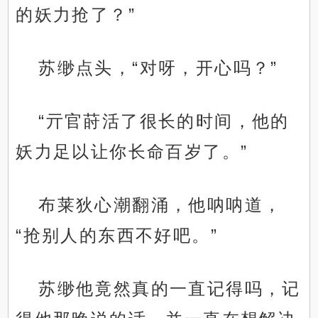
的妖力抢了？”
苏缈点头，“对呀，开心吗？”
“亓官莳活了很长的时间，他的
妖力足以让你长命百岁了。”
布莱狄心潮翻涌，他呐呐道，
“抢别人的东西不好吧。”
苏缈他竟然真的一直记得吗，记