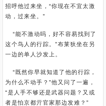
招呼他过来坐，“你现在不宜太激
动，过来坐。”
“能不激动吗，好不容易找到了
这个鸟人的行踪。”布莱狄坐在另
一边的单人沙发上。
“既然你早就知道了他的行踪，
为什么不动手？”他又问了一遍，
“是人手不够还是武器问题？又或
者是怕京都亓官家那边发难？”