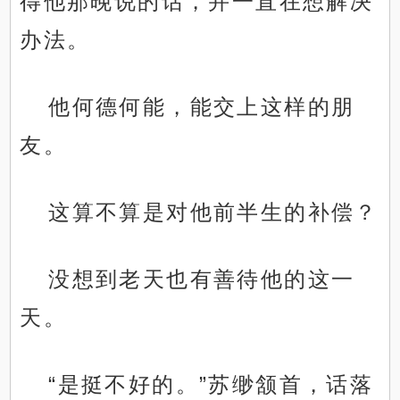
得他那晚说的话，并一直在想解决
办法。
他何德何能，能交上这样的朋
友。
这算不算是对他前半生的补偿？
没想到老天也有善待他的这一
天。
“是挺不好的。”苏缈颔首，话落