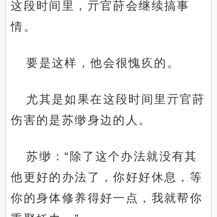
这段时间里，亓官莳会继续搞事
情。
要是这样，他会很愧疚的。
尤其是如果在这段时间里亓官莳
伤害的是苏缈身边的人。
苏缈：“除了这个办法就没有其
他更好的办法了，你好好休息，等
你的身体修养得好一点，我就帮你