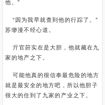
他。”
“因为我早就查到他的行踪了。”
苏缈漫不经心道。
亓官莳实在是大胆，他就藏在九
家的地产之下。
可能他真的很信奉最危险的地方
就是最安全的地方吧，所以他胆子
很大的住到了九家的产业之下。