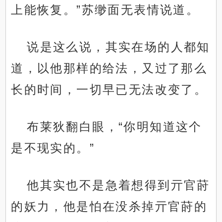
上能恢复。”苏缈面无表情说道。
说是这么说，其实在场的人都知
道，以他那样的给法，又过了那么
长的时间，一切早已无法改变了。
布莱狄翻白眼，“你明知道这个
是不现实的。”
他其实也不是急着想得到亓官莳
的妖力，他是怕在没杀掉亓官莳的