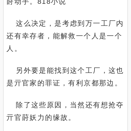
莳动手。818小说
这么决定，是考虑到万一工厂内
还有幸存者，能解救一个人是一个
人。
另外要是能找到这个工厂，这也
是亓官家的罪证，有利京都那边。
除了这些原因，当然还有想抢夺
亓官莳妖力的缘故。