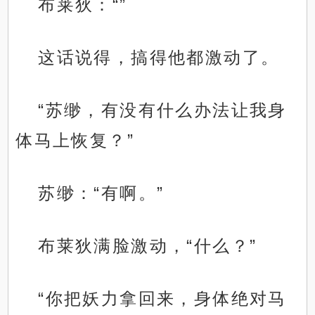
布莱狄：“”
这话说得，搞得他都激动了。
“苏缈，有没有什么办法让我身
体马上恢复？”
苏缈：“有啊。”
布莱狄满脸激动，“什么？”
“你把妖力拿回来，身体绝对马