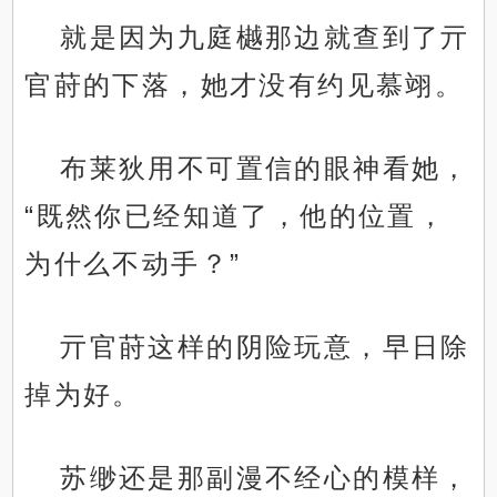
就是因为九庭樾那边就查到了亓
官莳的下落，她才没有约见慕翊。
布莱狄用不可置信的眼神看她，
“既然你已经知道了，他的位置，
为什么不动手？”
亓官莳这样的阴险玩意，早日除
掉为好。
苏缈还是那副漫不经心的模样，