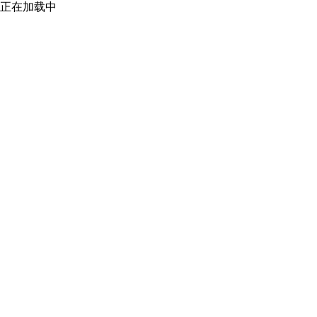
正在加载中