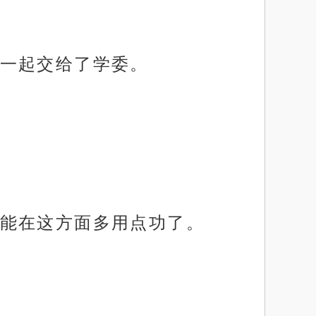
一起交给了学委。
能在这方面多用点功了。