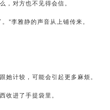
么，对方也不见得会信。
了。”李雅静的声音从上铺传来。
跟她计较，可能会引起更多麻烦。
西收进了手提袋里。