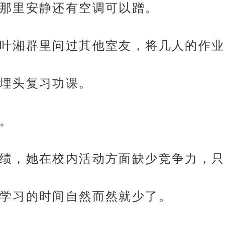
那里安静还有空调可以蹭。
叶湘群里问过其他室友，将几人的作业
埋头复习功课。
。
绩，她在校内活动方面缺少竞争力，只
学习的时间自然而然就少了。