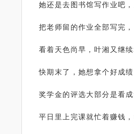
她还是去图书馆写作业吧，
把老师留的作业全部写完，
看着天色尚早，叶湘又继续
快期末了，她想拿个好成绩
奖学金的评选大部分是看成
平日里上完课就忙着赚钱，