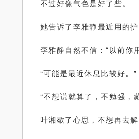
不过好像气色是好了些。
她告诉了李雅静最近用的护
李雅静自然不信：“以前你
“可能是最近休息比较好。”
“不想说就算了，不勉强，
叶湘歇了心思，不想再去解