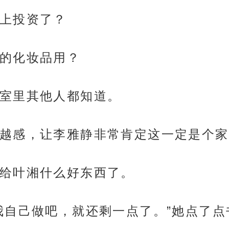
上投资了？
的化妆品用？
室里其他人都知道。
越感，让李雅静非常肯定这一定是个家
给叶湘什么好东西了。
我自己做吧，就还剩一点了。”她点了点