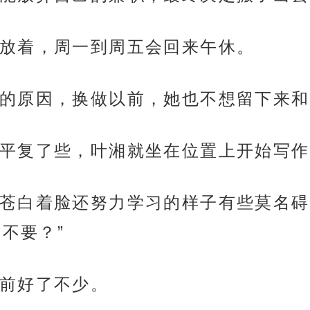
放着，周一到周五会回来午休。
的原因，换做以前，她也不想留下来和
平复了些，叶湘就坐在位置上开始写作
苍白着脸还努力学习的样子有些莫名碍
不要？”
前好了不少。