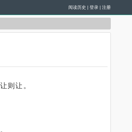
阅读历史
|
登录
|
注册
让则让。
。