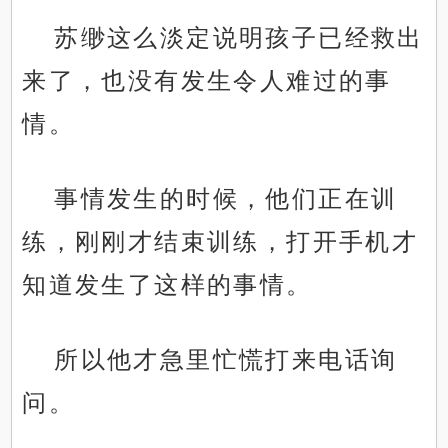
苏缈这么淡定说明孩子已经救出
来了，也没有发生令人难过的事
情。
事情发生的时候，他们正在训
练，刚刚才结束训练，打开手机才
知道发生了这样的事情。
所以他才急里忙慌打来电话询
问。