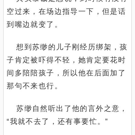
空过来，在场边指导一下，但是话
到嘴边就变了。
想到苏缈的儿子刚经历绑架，孩
子肯定被吓得不轻，她肯定要花时
间多陪陪孩子，所以他在后面加了
那句不来也行。
苏缈自然听出了他的言外之意，
“我就不去了，还有事要忙。”