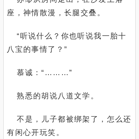
座，神情散漫，长腿交叠。
“听说什么？你也听说我一胎十
八宝的事情了？”
慕诚：“………”
熟悉的胡说八道文学。
不是，儿子都被绑架了，怎么还
有闲心开玩笑。