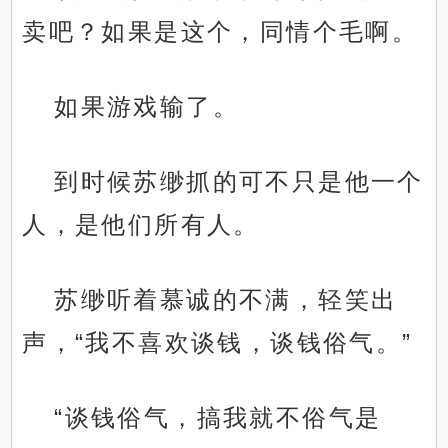
卖吧？如果是这个，同情个毛啊。
如果游戏输了。
到时候苏缈抓的可不只是他一个
人，是他们所有人。
苏缈听着慕诚的不满，轻笑出
声，“我不喜欢谈钱，谈钱俗气。”
“谈钱俗气，搞我就不俗气是