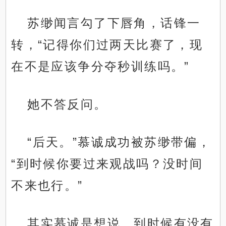
苏缈闻言勾了下唇角，话锋一
转，“记得你们过两天比赛了，现
在不是应该争分夺秒训练吗。”
她不答反问。
“后天。”慕诚成功被苏缈带偏，
“到时候你要过来观战吗？没时间
不来也行。”
其实慕诚是想说，到时候有没有