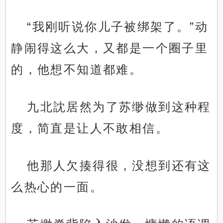
“我刚听说你儿子被绑架了。”动
静闹得这么大，又都是一个圈子里
的，他想不知道都难。
九北訦居然为了苏缈做到这种程
度，简直是让人不敢相信。
他那人欠揍得很，没想到还有这
么热心的一面。