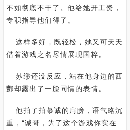
不如彻底不干了。他给她开工资，
专职指导他们得了。
这样多好，既轻松，她又可天天
借着游戏之名尽情展现国粹。
苏缈还没反应，站在他身边的西
酆却露出了一脸同情的表情。
他拍了拍慕诚的肩膀，语气略沉
重，“诚哥，为了这个游戏你实在