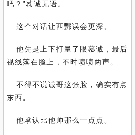
吧？”慕诚无语。
这个对话让西酆误会更深。
他先是上下打量了眼慕诚，最后
视线落在脸上，不时啧啧两声。
不得不说诚哥这张脸，确实有点
东西。
他承认比他帅那么一点点。