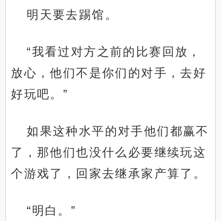
明天要去踢馆。
“我看过对方之前的比赛回放，
放心，他们不是你们的对手，去好
好玩吧。”
如果这种水平的对手他们都赢不
了，那他们也没什么必要继续玩这
个游戏了，回家去继承家产算了。
“明白。”