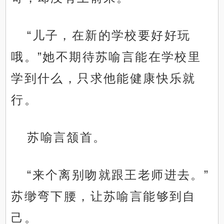
“儿子，在新的学校要好好玩
哦。”她不期待苏喻言能在学校里
学到什么，只求他能健康快乐就
行。
苏喻言颔首。
“来个离别吻就跟王老师进去。”
苏缈弯下腰，让苏喻言能够到自
己。