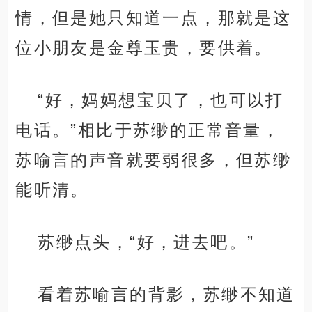
情，但是她只知道一点，那就是这
位小朋友是金尊玉贵，要供着。
“好，妈妈想宝贝了，也可以打
电话。”相比于苏缈的正常音量，
苏喻言的声音就要弱很多，但苏缈
能听清。
苏缈点头，“好，进去吧。”
看着苏喻言的背影，苏缈不知道