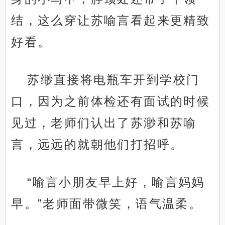
结，这么穿让苏喻言看起来更精致
好看。
苏缈直接将电瓶车开到学校门
口，因为之前体检还有面试的时候
见过，老师们认出了苏渺和苏喻
言，远远的就朝他们打招呼。
“喻言小朋友早上好，喻言妈妈
早。”老师面带微笑，语气温柔。