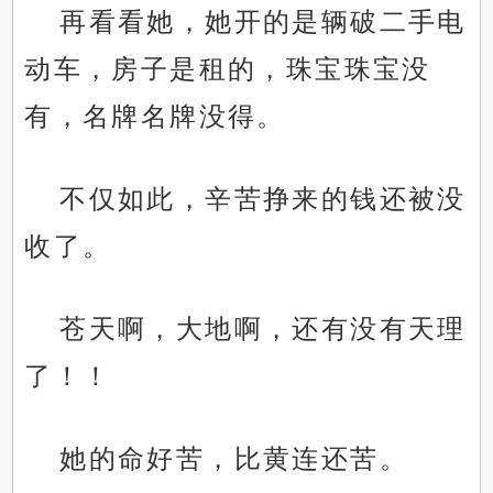
再看看她，她开的是辆破二手电
动车，房子是租的，珠宝珠宝没
有，名牌名牌没得。
不仅如此，辛苦挣来的钱还被没
收了。
苍天啊，大地啊，还有没有天理
了！！
她的命好苦，比黄连还苦。