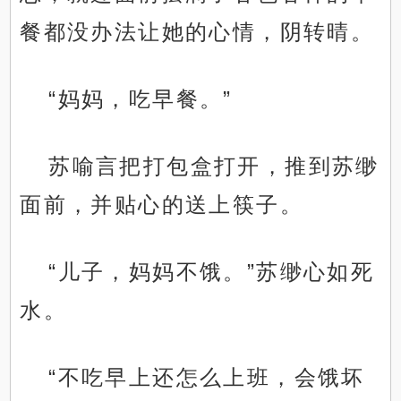
餐都没办法让她的心情，阴转晴。
“妈妈，吃早餐。”
苏喻言把打包盒打开，推到苏缈
面前，并贴心的送上筷子。
“儿子，妈妈不饿。”苏缈心如死
水。
“不吃早上还怎么上班，会饿坏