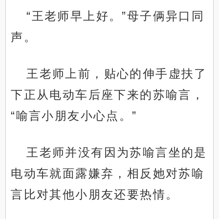
“王老师早上好。”母子俩异口同
声。
王老师上前，贴心的伸手虚扶了
下正从电动车后座下来的苏喻言，
“喻言小朋友小心点。”
王老师并没有因为苏喻言坐的是
电动车就面露嫌弃，相反她对苏喻
言比对其他小朋友还要热情。