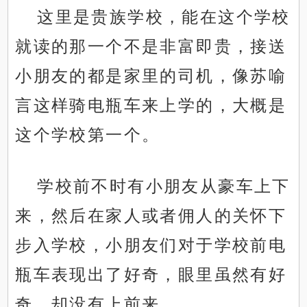
这里是贵族学校，能在这个学校
就读的那一个不是非富即贵，接送
小朋友的都是家里的司机，像苏喻
言这样骑电瓶车来上学的，大概是
这个学校第一个。
学校前不时有小朋友从豪车上下
来，然后在家人或者佣人的关怀下
步入学校，小朋友们对于学校前电
瓶车表现出了好奇，眼里虽然有好
奇，却没有上前来。