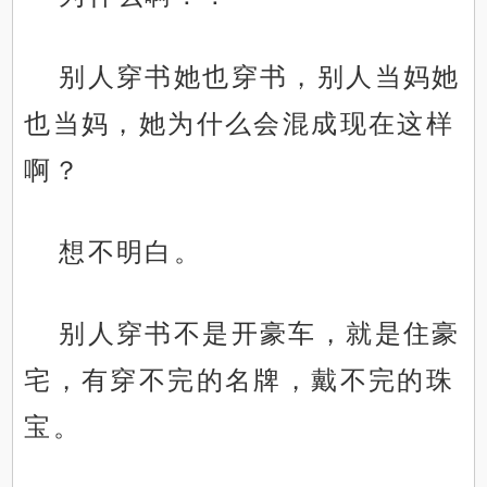
别人穿书她也穿书，别人当妈她
也当妈，她为什么会混成现在这样
啊？
想不明白。
别人穿书不是开豪车，就是住豪
宅，有穿不完的名牌，戴不完的珠
宝。