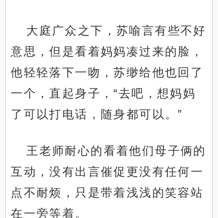
大庭广众之下，苏喻言有些不好
意思，但是看着妈妈凑过来的脸，
他轻轻落下一吻，苏缈给他也回了
一个，直起身子，“去吧，想妈妈
了可以打电话，随身都可以。”
王老师耐心的看着他们母子俩的
互动，没有出言催促更没有任何一
点不耐烦，只是带着浅浅的笑容站
在一旁等着。