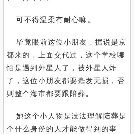
可不得温柔有耐心嘛。
毕竟眼前这位小朋友，据说是京
都来的，上面交代过，这个学校哪
怕是遇到外星人了，被外星人炸
了，这位小朋友都要毫发无损，否
则整个海市都要跟陪葬。
她这个小人物是没法理解陪葬是
个什么身份的人才能做得到的事