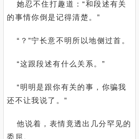
她忍不住打趣道：“和段述有关
的事情你倒是记得清楚。”
“？”宁长意不明所以地侧过首。
“这跟段述有什么关系。”
“明明是跟你有关的事，你骗我
还不让我说了。”
他说着，表情竟透出几分罕见的
委屈。