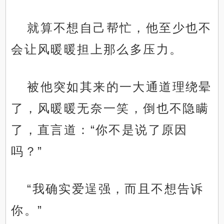
就算不想自己帮忙，他至少也不
会让风暖暖担上那么多压力。
被他突如其来的一大通道理绕晕
了，风暖暖无奈一笑，倒也不隐瞒
了，直言道：“你不是说了原因
吗？”
“我确实爱逞强，而且不想告诉
你。”