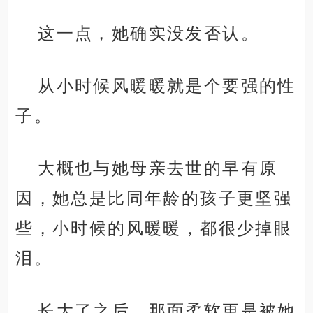
这一点，她确实没发否认。
从小时候风暖暖就是个要强的性
子。
大概也与她母亲去世的早有原
因，她总是比同年龄的孩子更坚强
些，小时候的风暖暖，都很少掉眼
泪。
长大了之后，那面柔软更是被她