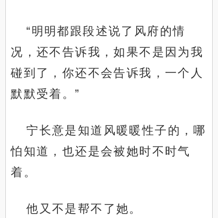
“明明都跟段述说了风府的情
况，还不告诉我，如果不是因为我
碰到了，你还不会告诉我，一个人
默默受着。”
宁长意是知道风暖暖性子的，哪
怕知道，也还是会被她时不时气
着。
他又不是帮不了她。