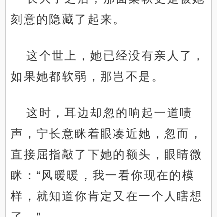
刻意的隐藏了起来。
这个世上，她已经没有亲人了，
如果她都软弱，那岂不是。
这时，耳边却忽的响起一道啧
声，宁长意眯着眼凑近她，忽而，
直接屈指敲了下她的额头，眼睛微
眯：“风暖暖，我一看你现在的模
样，就知道你肯定又在一个人瞎想
了。”