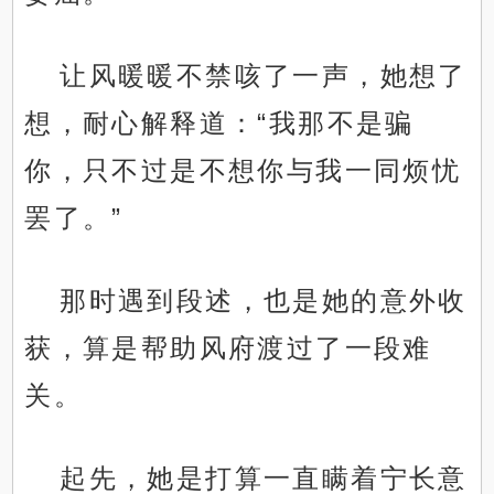
让风暖暖不禁咳了一声，她想了
想，耐心解释道：“我那不是骗
你，只不过是不想你与我一同烦忧
罢了。”
那时遇到段述，也是她的意外收
获，算是帮助风府渡过了一段难
关。
起先，她是打算一直瞒着宁长意