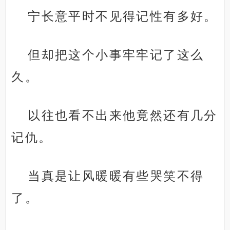
宁长意平时不见得记性有多好。
但却把这个小事牢牢记了这么
久。
以往也看不出来他竟然还有几分
记仇。
当真是让风暖暖有些哭笑不得
了。