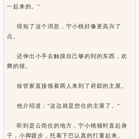
一起来的。”
得知了这个消息，宁小桃好像更高兴了
点。
还伸出小手去触摸自己够的到的东西，欢
腾的很。
徐管家直接领着两人来到了府邸的主屋。
他介绍道：“这边就是您住的主屋了。”
听到是云尧住的地方，宁小桃顿时直起身
子，小脚踱步，托着下巴认真的打量起来。