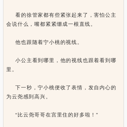
看的徐管家都有些紧张起来了，害怕公主
会说什么，嘴都紧紧绷成一根直线。
他也跟随着宁小桃的视线。
小公主看到哪里，他的视线也跟着看到哪
里。
下一秒，宁小桃便收了表情，发自内心的
为云尧感到高兴。
“比云尧哥哥在宫里住的好多啦！”