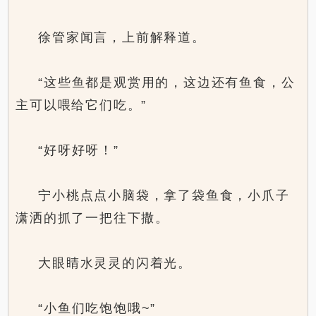
徐管家闻言，上前解释道。
“这些鱼都是观赏用的，这边还有鱼食，公
主可以喂给它们吃。”
“好呀好呀！”
宁小桃点点小脑袋，拿了袋鱼食，小爪子
潇洒的抓了一把往下撒。
大眼睛水灵灵的闪着光。
“小鱼们吃饱饱哦~”