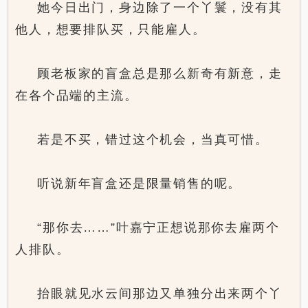
她今日出门，身边除了一个丫鬟，没有其
他人，想要排队买，只能雇人。
顾老板家的盲盒总是那么新奇有新意，走
在各个品端的主流。
若是不买，错过这个机会，当真可惜。
听说新年盲盒还是限量销售的呢。
“那你去……”叶嘉宁正想说那你去雇两个
人排队。
抬眼就见水云间那边又单独分出来两个丫