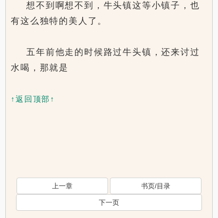
想不到啊想不到，牛头镇这等小镇子，也
有这么独特的美人了。
五年前他走的时候路过牛头镇，还来讨过
水喝，那就是
↑返回顶部↑
上一章
书页/目录
下一页