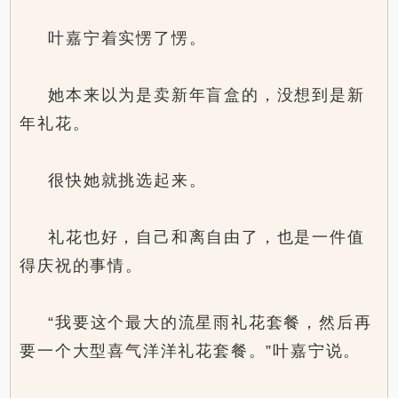
叶嘉宁着实愣了愣。
她本来以为是卖新年盲盒的，没想到是新
年礼花。
很快她就挑选起来。
礼花也好，自己和离自由了，也是一件值
得庆祝的事情。
“我要这个最大的流星雨礼花套餐，然后再
要一个大型喜气洋洋礼花套餐。”叶嘉宁说。