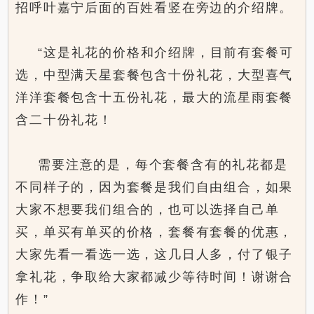
招呼叶嘉宁后面的百姓看竖在旁边的介绍牌。
“这是礼花的价格和介绍牌，目前有套餐可
选，中型满天星套餐包含十份礼花，大型喜气
洋洋套餐包含十五份礼花，最大的流星雨套餐
含二十份礼花！
需要注意的是，每个套餐含有的礼花都是
不同样子的，因为套餐是我们自由组合，如果
大家不想要我们组合的，也可以选择自己单
买，单买有单买的价格，套餐有套餐的优惠，
大家先看一看选一选，这几日人多，付了银子
拿礼花，争取给大家都减少等待时间！谢谢合
作！”