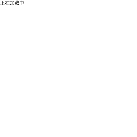
正在加载中