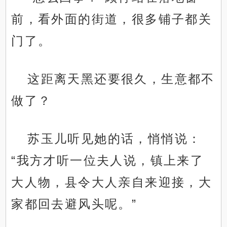
前，看外面的街道，很多铺子都关
门了。
这距离天黑还要很久，生意都不
做了？
苏玉儿听见她的话，悄悄说：
“我方才听一位夫人说，镇上来了
大人物，县令大人亲自来迎接，大
家都回去避风头呢。”