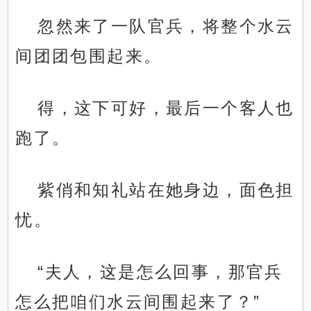
忽然来了一队官兵，将整个水云
间团团包围起来。
得，这下可好，最后一个客人也
跑了。
紫俏和知礼站在她身边，面色担
忧。
“夫人，这是怎么回事，那官兵
怎么把咱们水云间围起来了？”