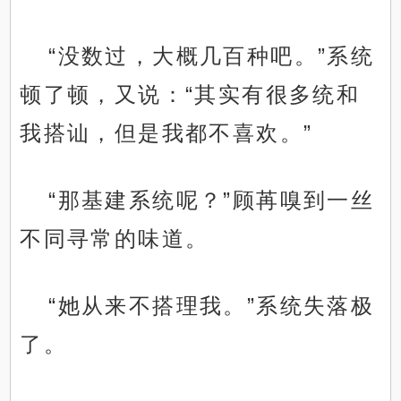
“没数过，大概几百种吧。”系统
顿了顿，又说：“其实有很多统和
我搭讪，但是我都不喜欢。”
“那基建系统呢？”顾苒嗅到一丝
不同寻常的味道。
“她从来不搭理我。”系统失落极
了。