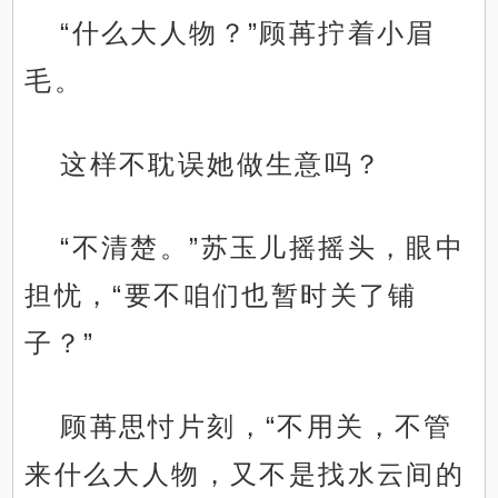
“什么大人物？”顾苒拧着小眉
毛。
这样不耽误她做生意吗？
“不清楚。”苏玉儿摇摇头，眼中
担忧，“要不咱们也暂时关了铺
子？”
顾苒思忖片刻，“不用关，不管
来什么大人物，又不是找水云间的