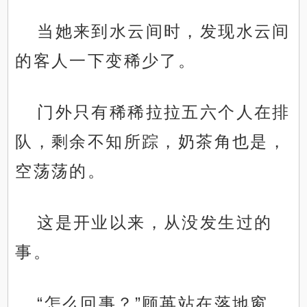
当她来到水云间时，发现水云间
的客人一下变稀少了。
门外只有稀稀拉拉五六个人在排
队，剩余不知所踪，奶茶角也是，
空荡荡的。
这是开业以来，从没发生过的
事。
“怎么回事？”顾苒站在落地窗