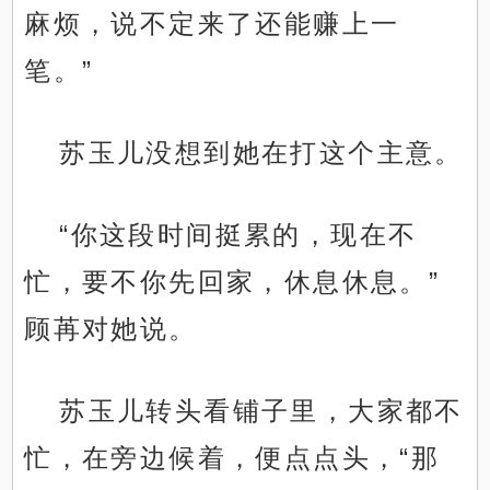
麻烦，说不定来了还能赚上一
笔。”
苏玉儿没想到她在打这个主意。
“你这段时间挺累的，现在不
忙，要不你先回家，休息休息。”
顾苒对她说。
苏玉儿转头看铺子里，大家都不
忙，在旁边候着，便点点头，“那