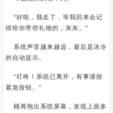
“好啦，我走了，等我回来会记
得给你带些礼物的，灰灰。”
系统声音越来越远，最后是冰冷
的自动提示。
“叮咚！系统已离开，有事请按
紧急按钮。”
顾苒拖出系统屏幕，发现上面多