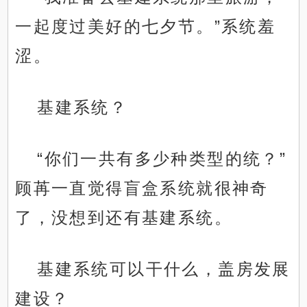
一起度过美好的七夕节。”系统羞
涩。
基建系统？
“你们一共有多少种类型的统？”
顾苒一直觉得盲盒系统就很神奇
了，没想到还有基建系统。
基建系统可以干什么，盖房发展
建设？