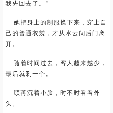
我先回去了。”
她把身上的制服换下来，穿上自
己的普通衣裳，才从水云间后门离
开。
随着时间过去，客人越来越少，
最后就剩一个。
顾苒沉着小脸，时不时看看外
头。