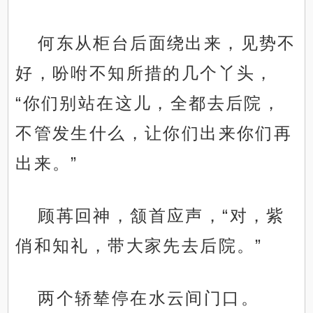
何东从柜台后面绕出来，见势不
好，吩咐不知所措的几个丫头，
“你们别站在这儿，全都去后院，
不管发生什么，让你们出来你们再
出来。”
顾苒回神，颔首应声，“对，紫
俏和知礼，带大家先去后院。”
两个轿辇停在水云间门口。