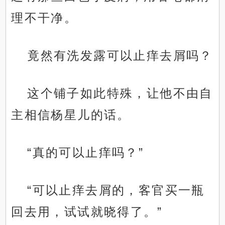
理不干净。
竟然有洗发露可以止痒去屑吗？
这个铺子如此特殊，让他不由自
主相信杨星儿的话。
“真的可以止痒吗？”
“可以止痒去屑的，客官买一瓶
回去用，试试就晓得了。”