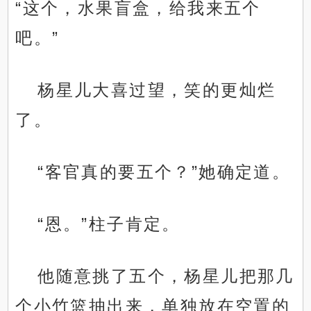
“这个，水果盲盒，给我来五个
吧。”
杨星儿大喜过望，笑的更灿烂
了。
“客官真的要五个？”她确定道。
“恩。”柱子肯定。
他随意挑了五个，杨星儿把那几
个小竹篮抽出来，单独放在空置的