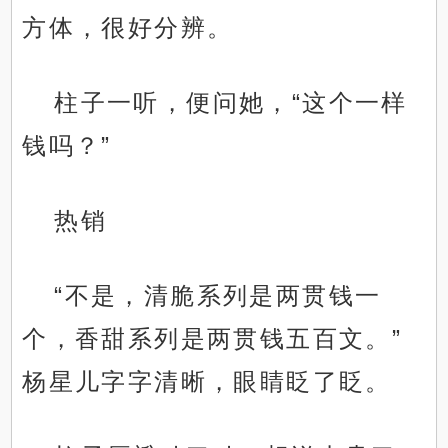
方体，很好分辨。
柱子一听，便问她，“这个一样
钱吗？”
热销
“不是，清脆系列是两贯钱一
个，香甜系列是两贯钱五百文。”
杨星儿字字清晰，眼睛眨了眨。