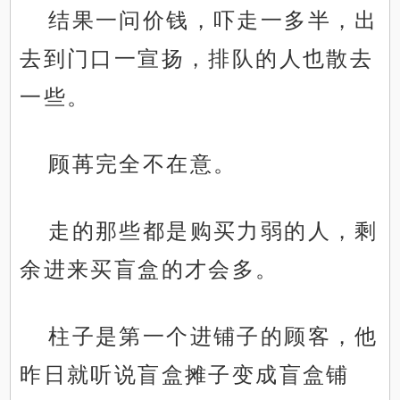
结果一问价钱，吓走一多半，出
去到门口一宣扬，排队的人也散去
一些。
顾苒完全不在意。
走的那些都是购买力弱的人，剩
余进来买盲盒的才会多。
柱子是第一个进铺子的顾客，他
昨日就听说盲盒摊子变成盲盒铺