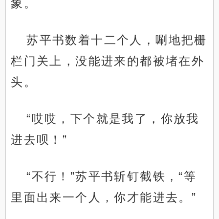
象。
苏平书数着十二个人，唰地把栅
栏门关上，没能进来的都被堵在外
头。
“哎哎，下个就是我了，你放我
进去呗！”
“不行！”苏平书斩钉截铁，“等
里面出来一个人，你才能进去。”