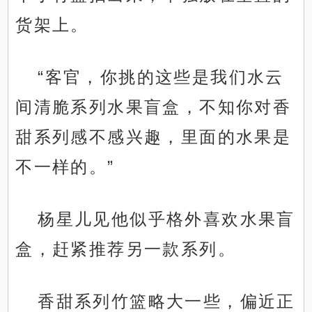
货架上。
“客官，你挑的这些是我们水云
间清脆系列水果盲盒，不知你对香
甜系列感不感兴趣，里面的水果是
不一样的。”
杨星儿见他似乎格外喜欢水果盲
盒，赶紧推荐另一款系列。
香甜系列竹篮略大一些，偏近正