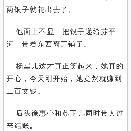
两银子就花出去了。
他面上不显，把银子递给苏平
河，带着东西离开铺子。
杨星儿这才真正笑起来，她真的
开心，今天刚开始，她竟然就赚到
二百文钱。
后头徐惠心和苏玉儿同时带人过
来结账。