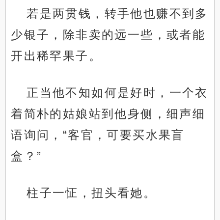
若是两贯钱，转手他也赚不到多
少银子，除非卖的远一些，或者能
开出稀罕果子。
正当他不知如何是好时，一个衣
着简朴的姑娘站到他身侧，细声细
语询问，“客官，可要买水果盲
盒？”
柱子一怔，扭头看她。