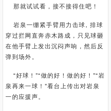
那就试试看，接不接得住吧！
岩泉一绷紧手臂用力击球, 排球
穿过拦网直奔赤木路成，只见球砸
在他手臂上发出沉闷声响，然后反
弹到场外。
“好球！”“做的好！做的好！”“岩
泉再来一球！”看台上传出对岩泉
一的应援声。