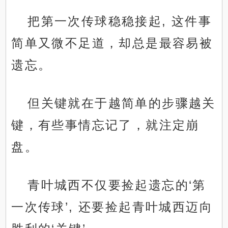
把第一次传球稳稳接起, 这件事
简单又微不足道，却总是最容易被
遗忘。
但关键就在于越简单的步骤越关
键，有些事情忘记了，就注定崩
盘。
青叶城西不仅要捡起遗忘的‘第
一次传球’, 还要捡起青叶城西迈向