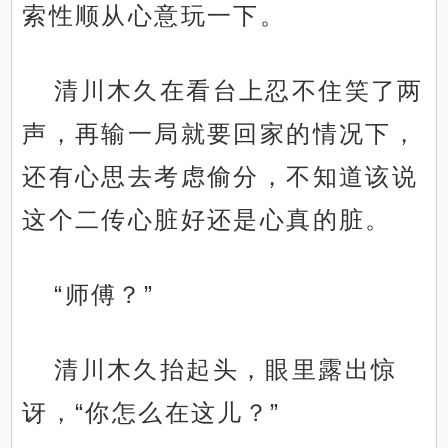
索性顺从心意玩一下。
清川木久在看台上忍不住笑了两
声，再输一局就要回家的情况下，
还有心思去考虑偷分，不知道该说
这个二传心脏好还是心真的脏。
“师傅？”
清川木久抬起头，眼里露出惊
讶，“你怎么在这儿？”