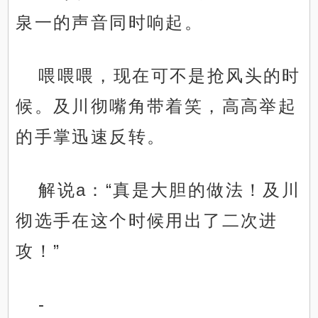
泉一的声音同时响起。
喂喂喂，现在可不是抢风头的时
候。及川彻嘴角带着笑，高高举起
的手掌迅速反转。
解说a：“真是大胆的做法！及川
彻选手在这个时候用出了二次进
攻！”
-