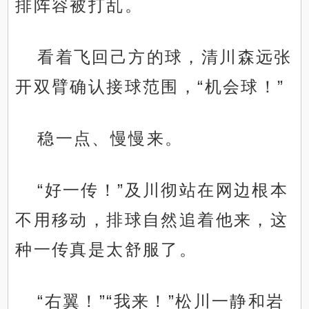
排阵容被打乱。
看着飞回己方的球，清川森远张
开双臂确认接球范围，“机会球！”
稳一点、慢慢来。
“好一传！”及川彻站在网边根本
不用移动，排球自然追着他来，这
.
种一传真是太舒服了。
“右翼！”“我来！”松川一静和岩