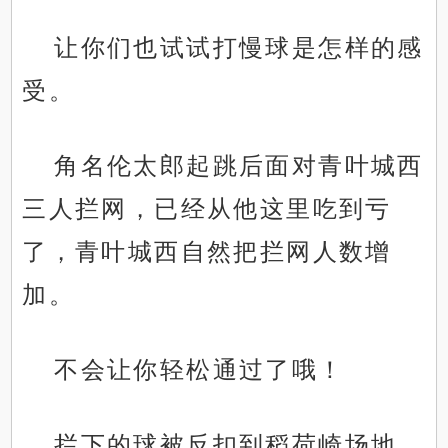
让你们也试试打慢球是怎样的感
受。
角名伦太郎起跳后面对青叶城西
三人拦网，已经从他这里吃到亏
了，青叶城西自然把拦网人数增
加。
不会让你轻松通过了哦！
拦下的球被反扣到稻荷崎场地，