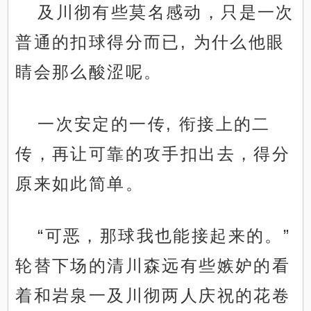
及川彻有些莫名感动，只是一次
普通的扣球得分而已, 为什么他眼
睛会那么酸涩呢。
一次安定的一传, 衔接上的二
传，再让可靠的攻手扣出去，得分
原来如此简单。
“可恶，那球我也能接起来的。”
轮替下场的清川森远有些嫉妒的看
着和岩泉一及川彻两人庆祝的花卷