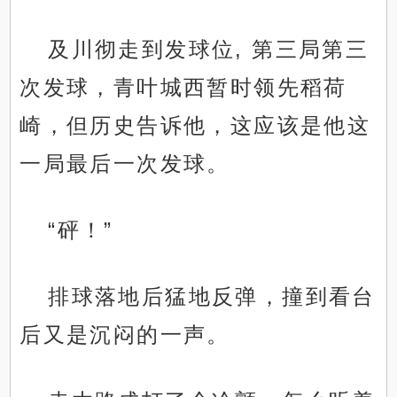
及川彻走到发球位, 第三局第三
次发球，青叶城西暂时领先稻荷
崎，但历史告诉他，这应该是他这
一局最后一次发球。
“砰！”
排球落地后猛地反弹，撞到看台
后又是沉闷的一声。