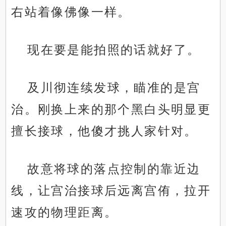
右站着像佛像一样。
现在要是能拍照的话就好了。
及川彻连续发球，瞄准的是宫
治。刚换上来的那个黑白头明显更
擅长接球，他傻才挑人家针对。
故意将球的落点控制的靠近边
线，让宫治接球后远离宫侑，拉开
速攻的物理距离。