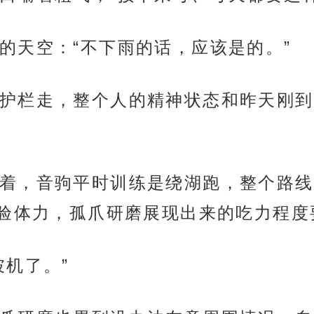
的天空：“不下雨的话，应该是的。”
护栏走，整个人的精神状态和昨天刚到
着，音驹平时训练是绕湖跑，整个路线
验体力，孤爪研磨展现出来的吃力程度
坡机了。”