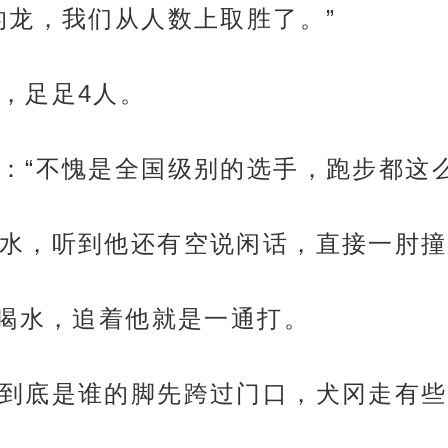
的龙，我们从人数上取胜了。”
，足足4人。
：“不愧是全国级别的选手，跑步都这么
水，听到他还有空说闲话，直接一肘撞
弃喝水，追着他就是一通打。
到底是谁的脚先跨过门口，犬冈走有些