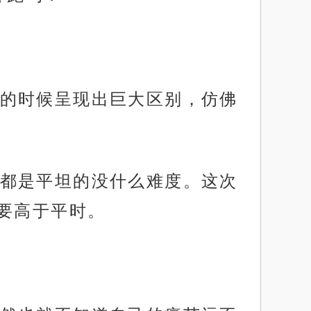
的时候呈现出巨大区别，仿佛
都是平坦的没什么难度。这次
要高于平时。