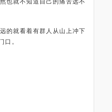
然也就不知道自己的痛苦远不
远的就看着有群人从山上冲下
门口。