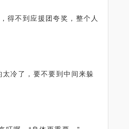
，得不到应援团夸奖，整个人
的太冷了，要不要到中间来躲