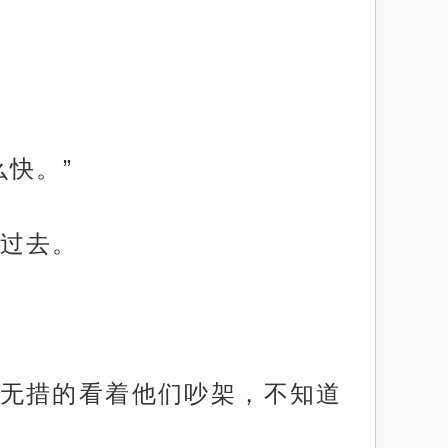
快。”
过去。
无措的看着他们吵架，不知道