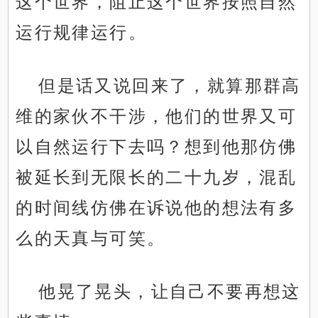
这个世界，阻止这个世界按照自然
运行规律运行。
但是话又说回来了，就算那群高
维的家伙不干涉，他们的世界又可
以自然运行下去吗？想到他那仿佛
被延长到无限长的二十九岁，混乱
的时间线仿佛在诉说他的想法有多
么的天真与可笑。
他晃了晃头，让自己不要再想这