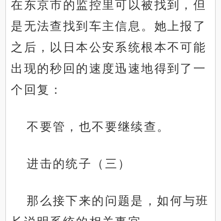
在东京市的监控里可以被找到，但
是无法查找到车主信息。她上报了
之后，以日本公安系统根本不可能
出现的秒回的速度迅速地得到了一
个回复：
不要管，也不要继续查。
进击的统子（三）
那么接下来的问题是，如何与班