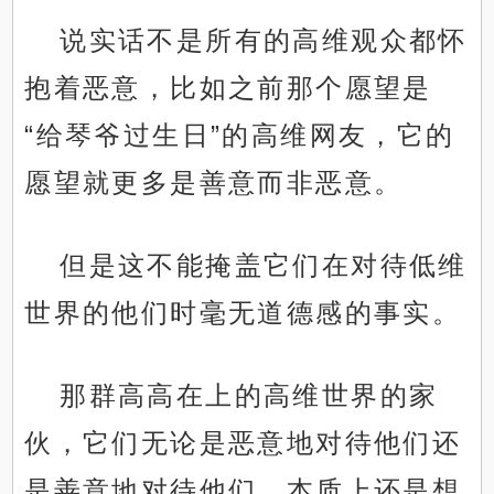
说实话不是所有的高维观众都怀
抱着恶意，比如之前那个愿望是
“给琴爷过生日”的高维网友，它的
愿望就更多是善意而非恶意。
但是这不能掩盖它们在对待低维
世界的他们时毫无道德感的事实。
那群高高在上的高维世界的家
伙，它们无论是恶意地对待他们还
是善意地对待他们，本质上还是想