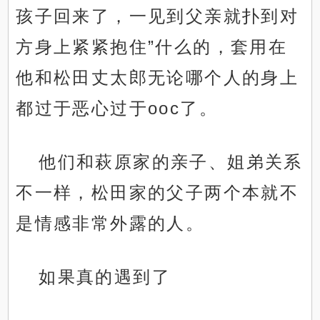
孩子回来了，一见到父亲就扑到对
方身上紧紧抱住”什么的，套用在
他和松田丈太郎无论哪个人的身上
都过于恶心过于ooc了。
他们和萩原家的亲子、姐弟关系
不一样，松田家的父子两个本就不
是情感非常外露的人。
如果真的遇到了