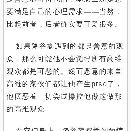
要满足自己的心理需求——当然，
比起前者，后者确实要可爱很多。
如果降谷零遇到的都是善意的观
众，那么可能他不会觉得所有高维
观众都是可恶的。然而恶意的来自
高维的家伙们都让他产生ptsd了，
他厌恶着一切尝试操控他做这做那
的高维观众。
在它们身上，降谷零感觉到的情