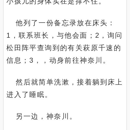
小孩儿的身体实在是撑不住。
他列了一份备忘录放在床头：
1，联系班长，与他会面；2，询问
松田阵平查询到的有关萩原千速的
信息；3，，动身前往神奈川。
然后就简单洗漱，接着躺到床上
进入了睡眠。
另一边，神奈川。