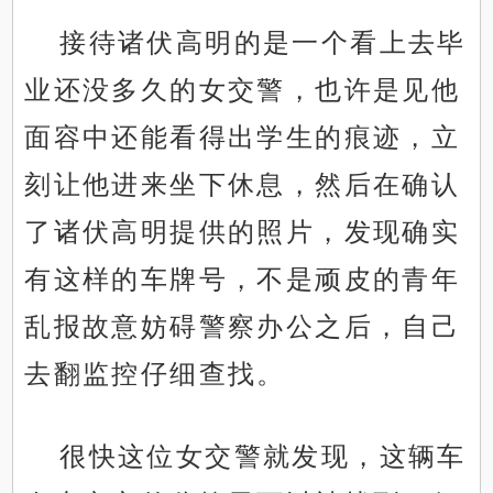
接待诸伏高明的是一个看上去毕
业还没多久的女交警，也许是见他
面容中还能看得出学生的痕迹，立
刻让他进来坐下休息，然后在确认
了诸伏高明提供的照片，发现确实
有这样的车牌号，不是顽皮的青年
乱报故意妨碍警察办公之后，自己
去翻监控仔细查找。
很快这位女交警就发现，这辆车