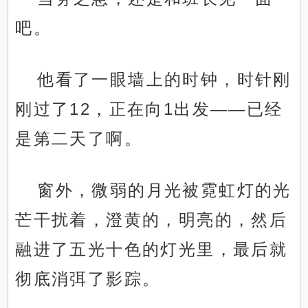
吧。
他看了一眼墙上的时钟，时针刚
刚过了12，正在向1出发——已经
是第二天了啊。
窗外，微弱的月光被霓虹灯的光
芒干扰着，澄黄的，明亮的，然后
融进了五光十色的灯光里，最后就
彻底消弭了影踪。