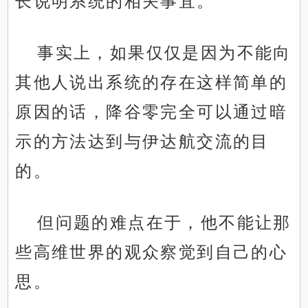
长说明系统的相关事宜。
事实上，如果仅仅是因为不能向
其他人说出系统的存在这样简单的
原因的话，降谷零完全可以通过暗
示的方法达到与伊达航交流的目
的。
但问题的难点在于，他不能让那
些高维世界的观众察觉到自己的心
思。