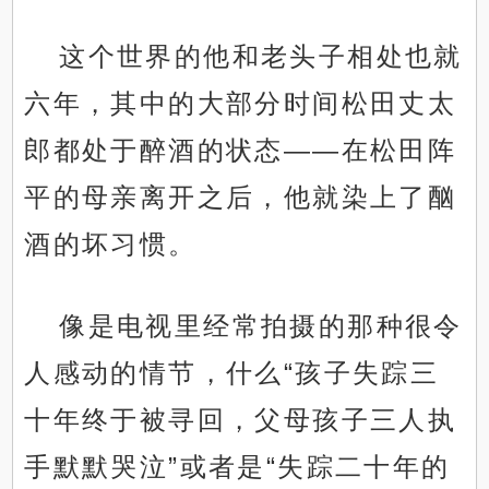
这个世界的他和老头子相处也就
六年，其中的大部分时间松田丈太
郎都处于醉酒的状态——在松田阵
平的母亲离开之后，他就染上了酗
酒的坏习惯。
像是电视里经常拍摄的那种很令
人感动的情节，什么“孩子失踪三
十年终于被寻回，父母孩子三人执
手默默哭泣”或者是“失踪二十年的