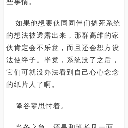
些事情。
如果他想要伙同同伴们搞死系统
的想法被透露出来，那群高维的家
伙肯定会不乐意，而且还会想方设
法使绊子。毕竟，系统没了之后，
它们可就没办法看到自己心心念念
的纸片人了啊。
降谷零思忖着。
当务之急，还是和班长见一面