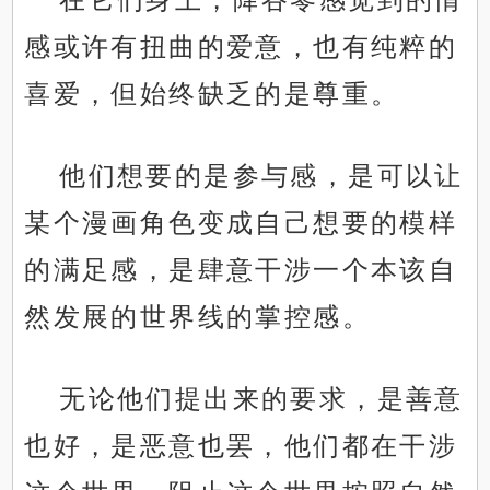
感或许有扭曲的爱意，也有纯粹的
喜爱，但始终缺乏的是尊重。
他们想要的是参与感，是可以让
某个漫画角色变成自己想要的模样
的满足感，是肆意干涉一个本该自
然发展的世界线的掌控感。
无论他们提出来的要求，是善意
也好，是恶意也罢，他们都在干涉