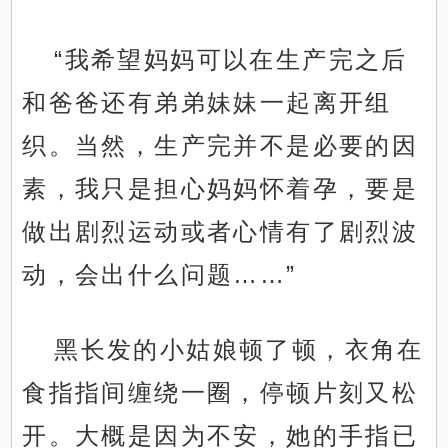
“我希望妈妈可以在生产完之后
和爸爸还有弟弟妹妹一起离开组
织。当然，生产完并不是必要的因
素，我只是担心妈妈怀着孕，要是
做出剧烈运动或者心情有了剧烈波
动，会出什么问题……”
黑长发的小姑娘顿了顿，衣角在
食指指间缠绕一圈，停顿片刻又松
开。大概是因为不安，她的手指已