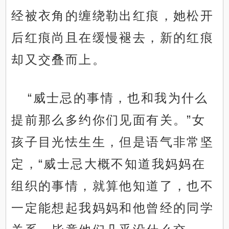
经被衣角的缠绕勒出红痕，她松开
后红痕尚且在缓慢褪去，新的红痕
却又交叠而上。
“威士忌的事情，也和我为什么
提前那么多约你们见面有关。”女
孩子目光怯生生，但是语气非常坚
定，“威士忌大概不知道我妈妈在
组织的事情，就算他知道了，也不
一定能想起我妈妈和他曾经的同学