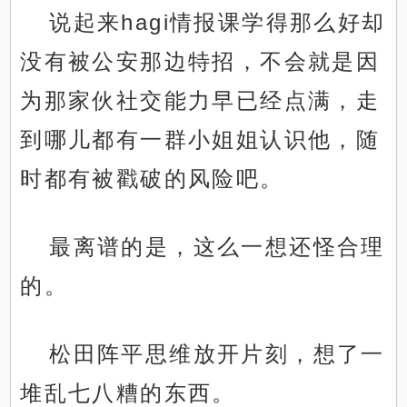
说起来hagi情报课学得那么好却
没有被公安那边特招，不会就是因
为那家伙社交能力早已经点满，走
到哪儿都有一群小姐姐认识他，随
时都有被戳破的风险吧。
最离谱的是，这么一想还怪合理
的。
松田阵平思维放开片刻，想了一
堆乱七八糟的东西。