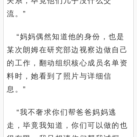
关系，毕竟他们几乎没什么交
流。”
“妈妈偶然知道他的身份，也是
某次朗姆在研究部边视察边做自己
的工作，翻动组织核心成员名单资
料时，她看到了照片与详细信
息。”
“我不奢求你们帮爸爸妈妈逃
走，毕竟我知道，你们可以做的也