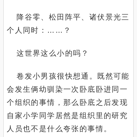
降谷零、松田阵平、诸伏景光三
个人同时：……？
这世界这么小的吗？
卷发小男孩很快想通。既然可能
会发生俩幼驯染一次卧底卧进同一
个组织的事情，那么卧底之后发现
自家小学同学居然是组织里的研究
人员也不是什么夸张的事情。