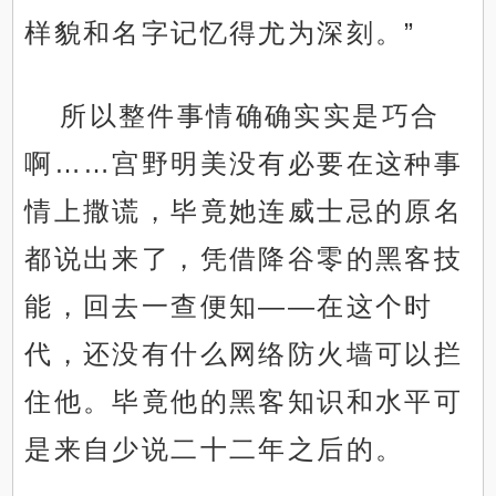
样貌和名字记忆得尤为深刻。”
所以整件事情确确实实是巧合
啊……宫野明美没有必要在这种事
情上撒谎，毕竟她连威士忌的原名
都说出来了，凭借降谷零的黑客技
能，回去一查便知——在这个时
代，还没有什么网络防火墙可以拦
住他。毕竟他的黑客知识和水平可
是来自少说二十二年之后的。