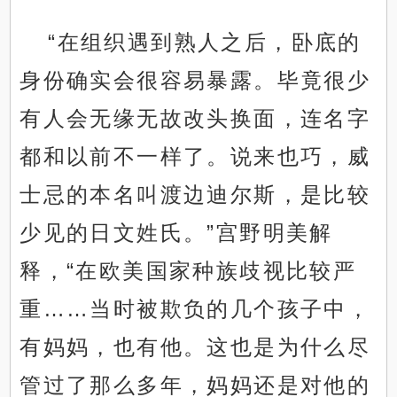
“在组织遇到熟人之后，卧底的
身份确实会很容易暴露。毕竟很少
有人会无缘无故改头换面，连名字
都和以前不一样了。说来也巧，威
士忌的本名叫渡边迪尔斯，是比较
少见的日文姓氏。”宫野明美解
释，“在欧美国家种族歧视比较严
重……当时被欺负的几个孩子中，
有妈妈，也有他。这也是为什么尽
管过了那么多年，妈妈还是对他的