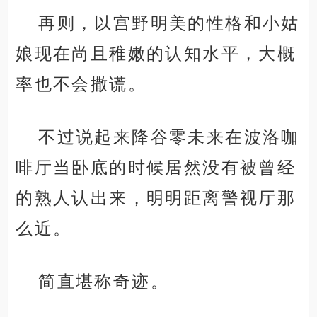
再则，以宫野明美的性格和小姑
娘现在尚且稚嫩的认知水平，大概
率也不会撒谎。
不过说起来降谷零未来在波洛咖
啡厅当卧底的时候居然没有被曾经
的熟人认出来，明明距离警视厅那
么近。
简直堪称奇迹。