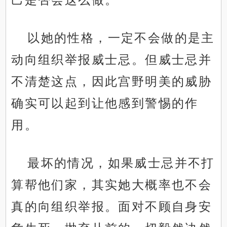
以她的性格，一定不会做的是主
动向组织举报威士忌。但威士忌并
不清楚这点，因此宫野明美的威胁
确实可以起到让他感到警惕的作
用。
最坏的情况，如果威士忌并不打
算帮他们家，其实她大概率也不会
真的向组织举报。面对不顾自身安