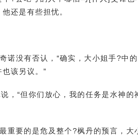
，他还是有些担忧。
奇诺没有否认，“确实，大小姐手?中的
许也该另议。”
地说，“但你们放心，我的任务是水神的
前最重要的是危及整个?枫丹的预言，大