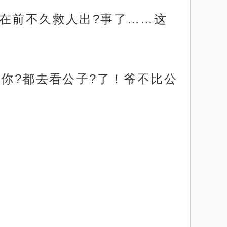
在前不久救人出?事了……这
明你?都去看公子?了！爷不比公